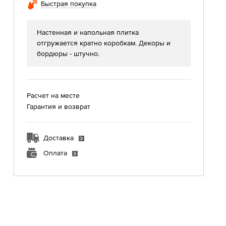
Быстрая покупка
Настенная и напольная плитка
отгружается кратно коробкам. Декоры и
бордюры - штучно.
Расчет на месте
Гарантия и возврат
Доставка
Оплата