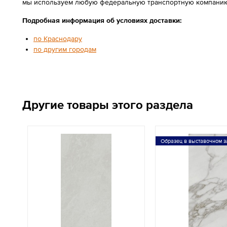
мы используем любую федеральную транспортную компанию
Подробная информация об условиях доставки:
по Краснодару
по другим городам
Другие товары этого раздела
Образец в выставочном з