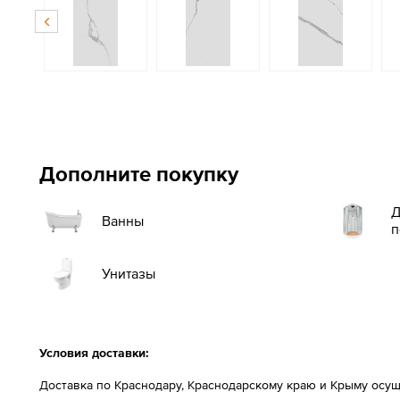
Дополните покупку
Д
Ванны
п
Унитазы
Условия доставки:
Доставка по Краснодару, Краснодарскому краю и Крыму осущ