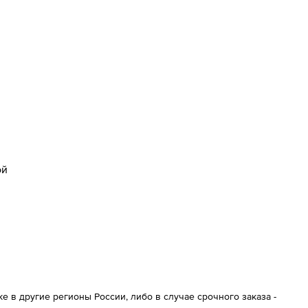
ой
 в другие регионы России, либо в случае срочного заказа -