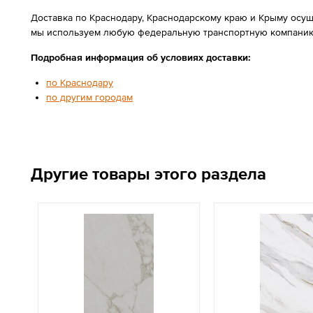
Доставка по Краснодару, Краснодарскому краю и Крыму осущ
мы используем любую федеральную транспортную компанию
Подробная информация об условиях доставки:
по Краснодару
по другим городам
Другие товары этого раздела