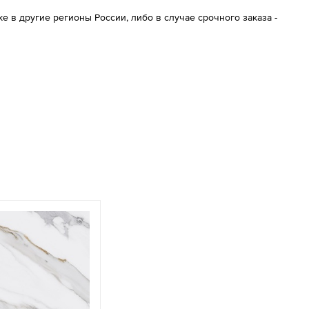
 в другие регионы России, либо в случае срочного заказа -