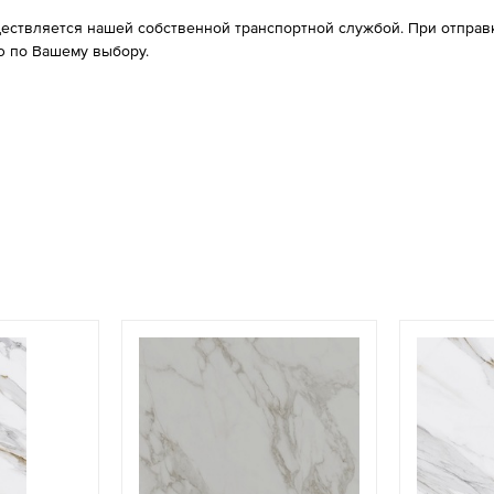
ествляется нашей собственной транспортной службой. При отправке
 по Вашему выбору.