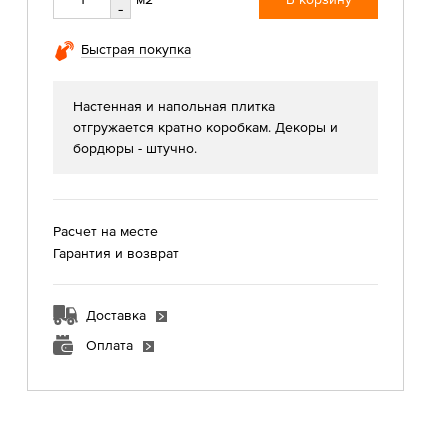
-
Быстрая покупка
Настенная и напольная плитка
отгружается кратно коробкам. Декоры и
бордюры - штучно.
Расчет на месте
Гарантия и возврат
Доставка
Оплата