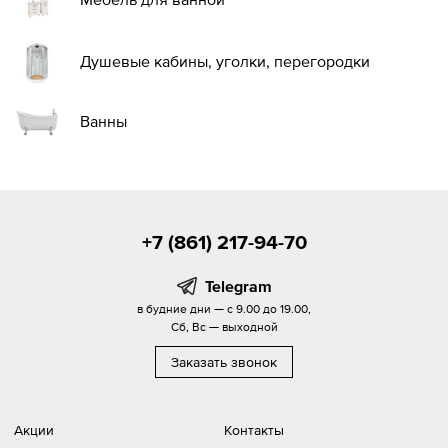
Душевые кабины, уголки, перегородки
Ванны
+7 (861) 217-94-70
Telegram
в будние дни — с 9.00 до 19.00,
Сб, Вс — выходной
Заказать звонок
Акции
Контакты