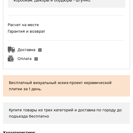
коробкам. Декоры и бордюры - штучно.
Расчет на месте
Гарантия и возврат
Доставка
Оплата
Бесплатный визуальный эскиз-проект керамической
плитки за 1 день.
Купите товары из трех категорий и доставка по городу до
подъезда бесплатно
Характеристики: