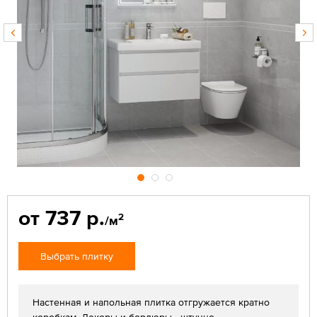
от 737 р.
2
/м
Выбрать плитку
Настенная и напольная плитка отгружается кратно