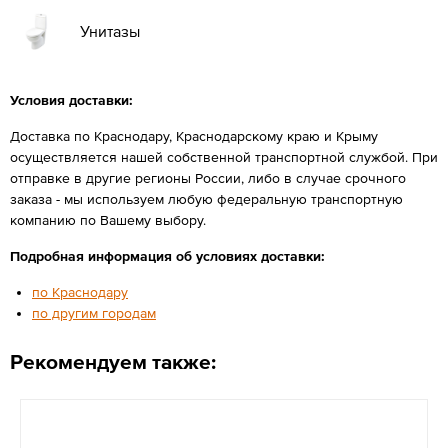
Унитазы
Условия доставки:
Доставка по Краснодару, Краснодарскому краю и Крыму
осуществляется нашей собственной транспортной службой. При
отправке в другие регионы России, либо в случае срочного
заказа - мы используем любую федеральную транспортную
компанию по Вашему выбору.
Подробная информация об условиях доставки:
по Краснодару
по другим городам
Рекомендуем также: