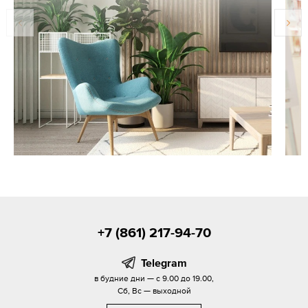
+7 (861) 217-94-70
Telegram
в будние дни — с 9.00 до 19.00,
Сб, Вс — выходной