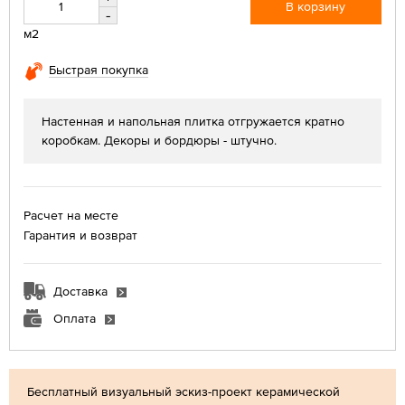
В корзину
-
м2
Быстрая покупка
Настенная и напольная плитка отгружается кратно
коробкам. Декоры и бордюры - штучно.
Расчет на месте
Гарантия и возврат
Доставка
Оплата
Бесплатный визуальный эскиз-проект керамической