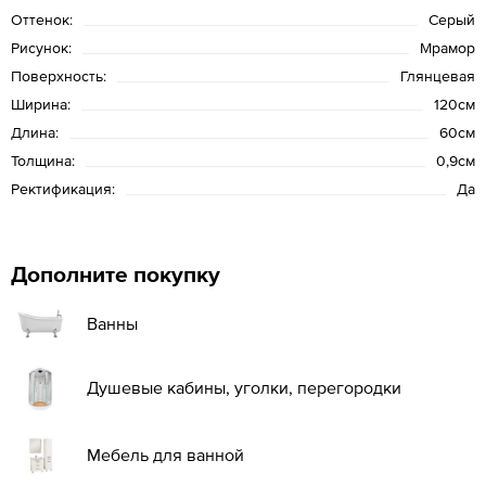
Оттенок:
Серый
Рисунок:
Мрамор
Поверхность:
Глянцевая
Ширина:
120см
Длина:
60см
Толщина:
0,9см
Ректификация:
Да
Дополните покупку
Ванны
Душевые кабины, уголки, перегородки
Мебель для ванной