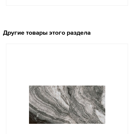
Другие товары этого раздела