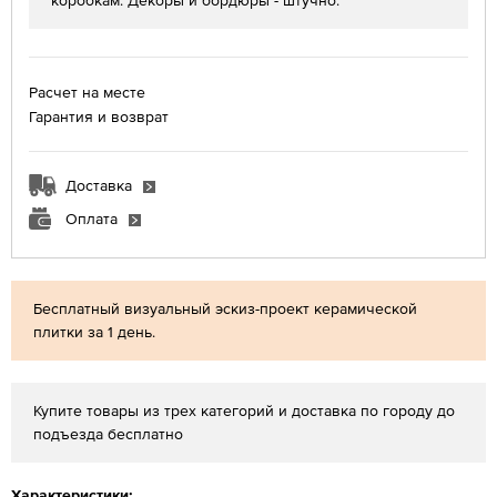
коробкам. Декоры и бордюры - штучно.
Расчет на месте
Гарантия и возврат
Доставка
Оплата
Бесплатный визуальный эскиз-проект керамической
плитки за 1 день.
Купите товары из трех категорий и доставка по городу до
подъезда бесплатно
Характеристики: