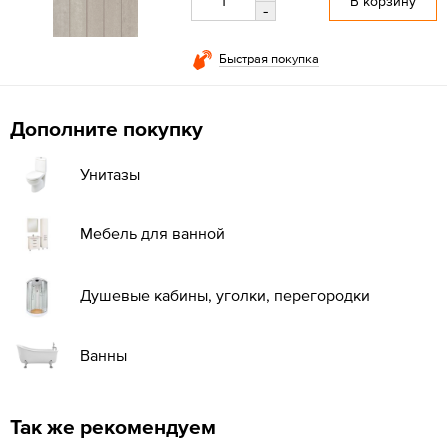
В корзину
-
Быстрая покупка
Дополните покупку
Унитазы
Мебель для ванной
Душевые кабины, уголки, перегородки
Ванны
Так же рекомендуем