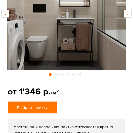
от 1'346 р.
2
/м
Выбрать плитку
Настенная и напольная плитка отгружается кратно