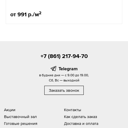
2
от 991 р./м
+7 (861) 217-94-70
Telegram
в будние дни — с 9.00 до 19.00,
Сб, Вс — выходной
Заказать звонок
Акции
Контакты
Выставочный зал
Как сделать заказ
Готовые решения
Доставка и оплата