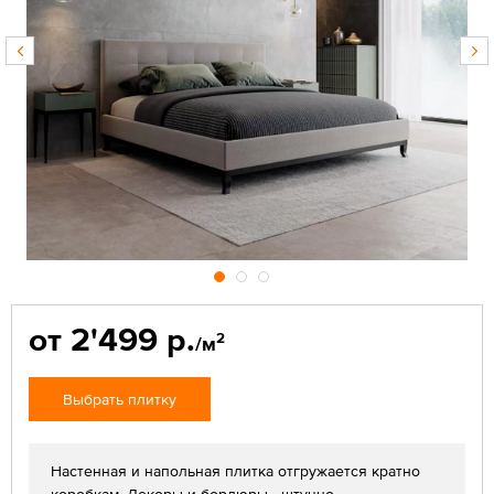
от 2'499 р.
2
/м
Выбрать плитку
Настенная и напольная плитка отгружается кратно