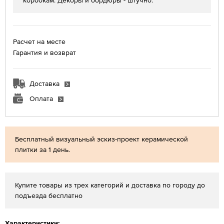
коробкам. Декоры и бордюры - штучно.
Расчет на месте
Гарантия и возврат
Доставка
Оплата
Бесплатный визуальный эскиз-проект керамической
плитки за 1 день.
Купите товары из трех категорий и доставка по городу до
подъезда бесплатно
Характеристики: