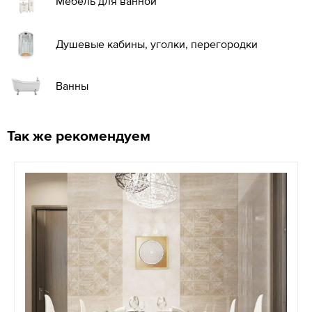
Мебель для ванной
Душевые кабины, уголки, перегородки
Ванны
Так же рекомендуем