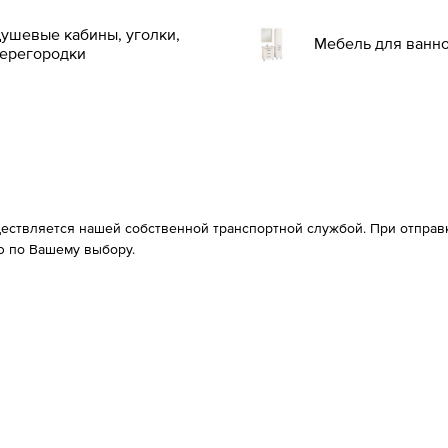
ушевые кабины, уголки,
Мебель для ванн
ерегородки
ествляется нашей собственной транспортной службой. При отправке
 по Вашему выбору.