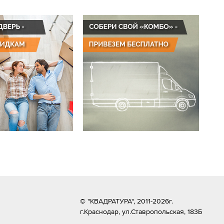
© "КВАДРАТУРА", 2011-2026г.
г.Краснодар,
ул.Ставропольская, 183Б