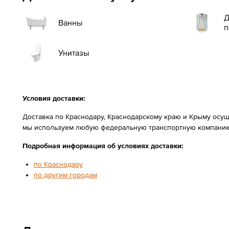
Д
Ванны
п
Унитазы
Условия доставки:
Доставка по Краснодару, Краснодарскому краю и Крыму осущ
мы используем любую федеральную транспортную компанию
Подробная информация об условиях доставки:
по Краснодару
по другим городам