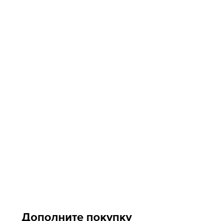
Дополните покупку