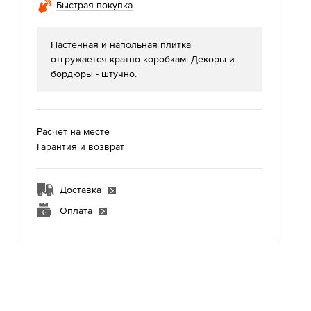
Быстрая покупка
Настенная и напольная плитка
отгружается кратно коробкам. Декоры и
бордюры - штучно.
Расчет на месте
Гарантия и возврат
Доставка
Оплата