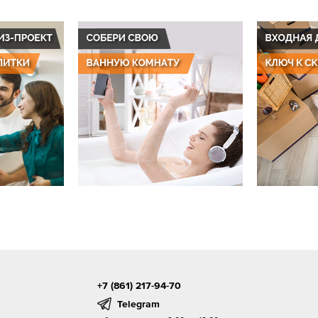
+7 (861) 217-94-70
Telegram