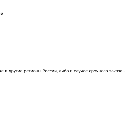
ой
 в другие регионы России, либо в случае срочного заказа -