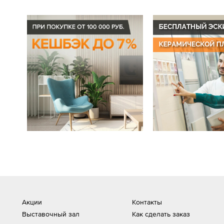
Акции
Контакты
Выставочный зал
Как сделать заказ