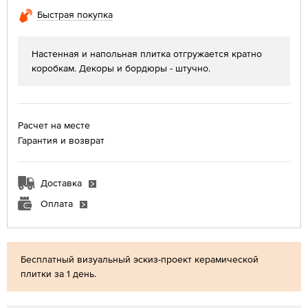
Быстрая покупка
Настенная и напольная плитка отгружается кратно
коробкам. Декоры и бордюры - штучно.
Расчет на месте
Гарантия и возврат
Доставка
Оплата
Бесплатный визуальный эскиз-проект керамической
плитки за 1 день.