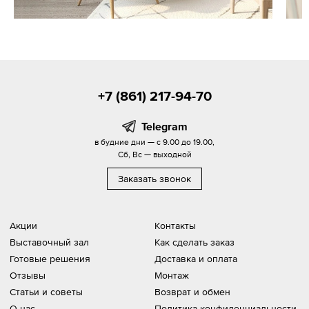
+7 (861) 217-94-70
Telegram
в будние дни — с 9.00 до 19.00,
Сб, Вс — выходной
Заказать звонок
Акции
Контакты
Выставочный зал
Как сделать заказ
Готовые решения
Доставка и оплата
Отзывы
Монтаж
Статьи и советы
Возврат и обмен
О нас
Политика конфиденциальности