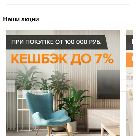
Наши акции