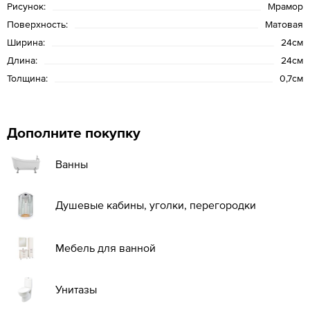
Рисунок:
Мрамор
Поверхность:
Матовая
Ширина:
24см
Длина:
24см
Толщина:
0,7см
Дополните покупку
Ванны
Душевые кабины, уголки, перегородки
Мебель для ванной
Унитазы