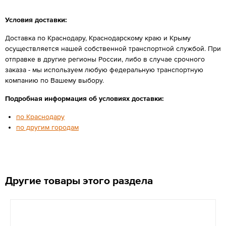
Условия доставки:
Доставка по Краснодару, Краснодарскому краю и Крыму
осуществляется нашей собственной транспортной службой. При
отправке в другие регионы России, либо в случае срочного
заказа - мы используем любую федеральную транспортную
компанию по Вашему выбору.
Подробная информация об условиях доставки:
по Краснодару
по другим городам
Другие товары этого раздела