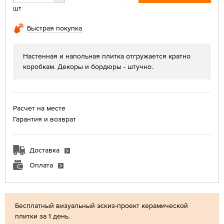
шт
Быстрая покупка
Настенная и напольная плитка отгружается кратно
коробкам. Декоры и бордюры - штучно.
Расчет на месте
Гарантия и возврат
Доставка
Оплата
Бесплатный визуальный эскиз-проект керамической
плитки за 1 день.