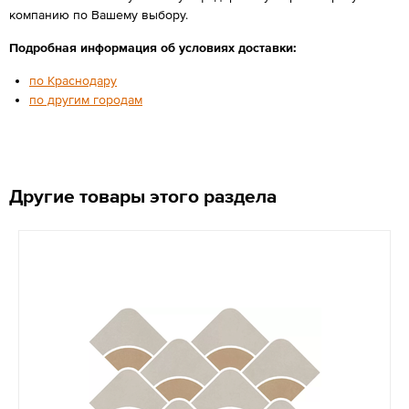
компанию по Вашему выбору.
Подробная информация об условиях доставки:
по Краснодару
по другим городам
Другие товары этого раздела