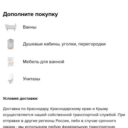
Дополните покупку
Ванны
Душевые кабины, уголки, перегородки
Мебель для ванной
Унитазы
Условия доставки:
Доставка по Краснодару, Краснодарскому краю и Крыму
осуществляется нашей собственной транспортной службой. При
отправке в другие регионы России, либо в случае срочного
заказа - мы используем любую федеральную транспортную