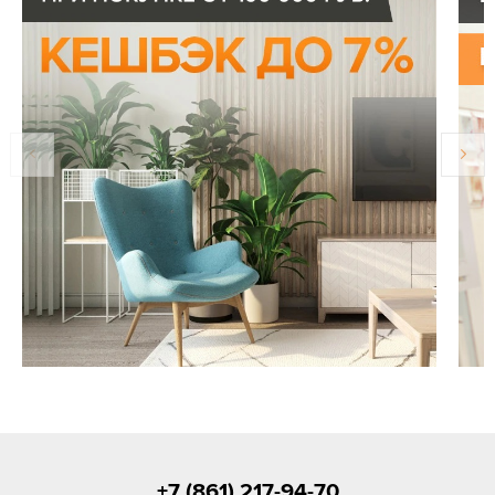
+7 (861) 217-94-70