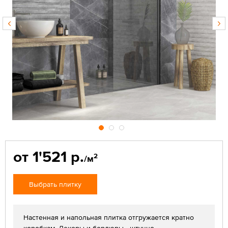
от 1'521 р.
2
/м
Выбрать плитку
Настенная и напольная плитка отгружается кратно