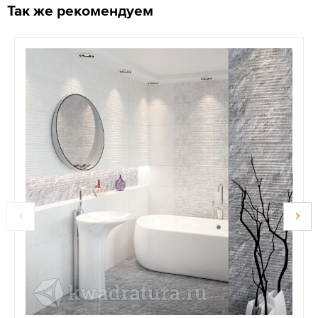
Так же рекомендуем