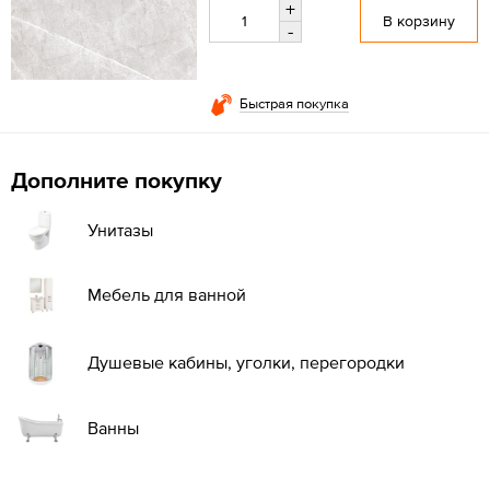
+
В корзину
-
Быстрая покупка
Дополните покупку
Унитазы
Мебель для ванной
Душевые кабины, уголки, перегородки
Ванны