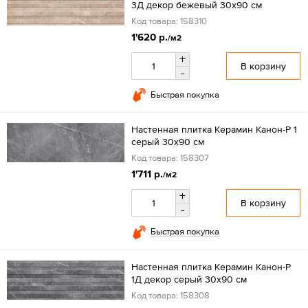
3Д декор бежевый 30x90 см
Код товара: 158310
1'620 р.
/м2
+
В корзину
-
Быстрая покупка
Настенная плитка Керамин Канон-Р 1
серый 30x90 см
Код товара: 158307
1'711 р.
/м2
+
В корзину
-
Быстрая покупка
Настенная плитка Керамин Канон-Р
1Д декор серый 30x90 см
Код товара: 158308