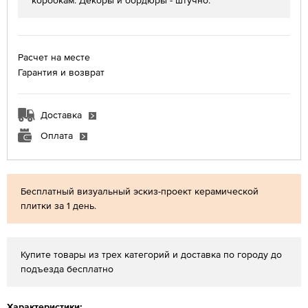
коробкам. Декоры и бордюры - штучно.
Расчет на месте
Гарантия и возврат
Доставка
Оплата
Бесплатный визуальный эскиз-проект керамической
плитки за 1 день.
Купите товары из трех категорий и доставка по городу до
подъезда бесплатно
Характеристики: