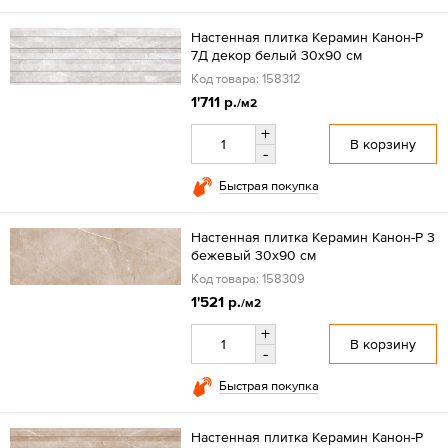
Настенная плитка Керамин Канон-Р
7Д декор белый 30x90 см
Код товара: 158312
1'711 р.
/м2
+
В корзину
-
Быстрая покупка
Настенная плитка Керамин Канон-Р 3
бежевый 30x90 см
Код товара: 158309
1'521 р.
/м2
+
В корзину
-
Быстрая покупка
Настенная плитка Керамин Канон-Р