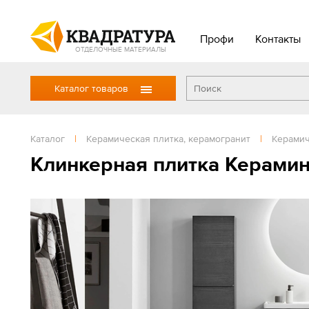
Профи
Контакты
ОТДЕЛОЧНЫЕ МАТЕРИАЛЫ
Каталог товаров
Каталог
|
Керамическая плитка, керамогранит
|
Керамич
Клинкерная плитка Керамин