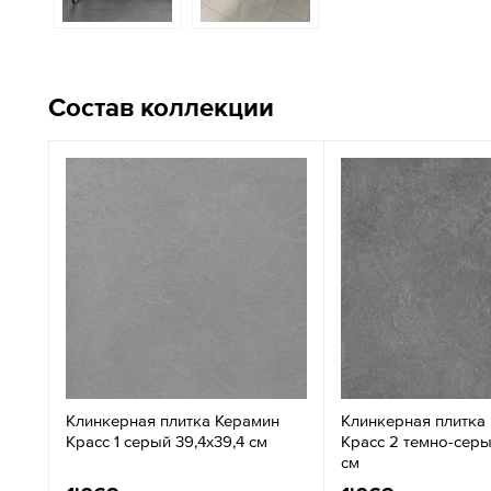
Состав коллекции
Клинкерная плитка Керамин
Клинкерная плитка
Красс 1 серый 39,4x39,4 см
Красс 2 темно-серы
см