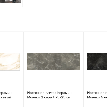
Керамин
Настенная плитка Керамин
Настенная 
ежевый
Монако 2 серый 75х25 см
Монако 5 ч