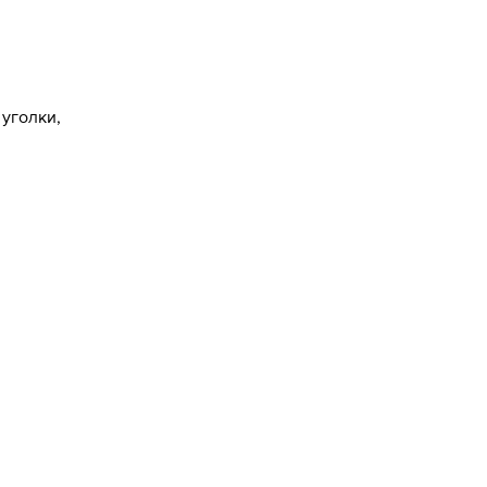
уголки,