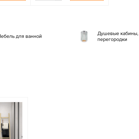
Душевые кабины, 
ебель для ванной
перегородки