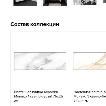
Состав коллекции
Настенная плитка Керамин
Настенная плитка 
Монако 1 светло-серый 75х25
Монако 3 светло-б
см
75х25 см