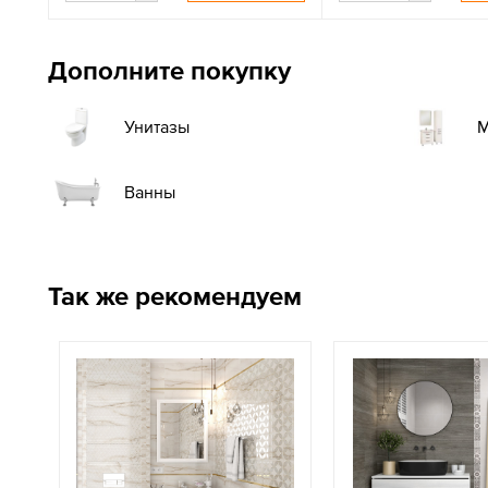
Дополните покупку
М
Унитазы
Ванны
Так же рекомендуем