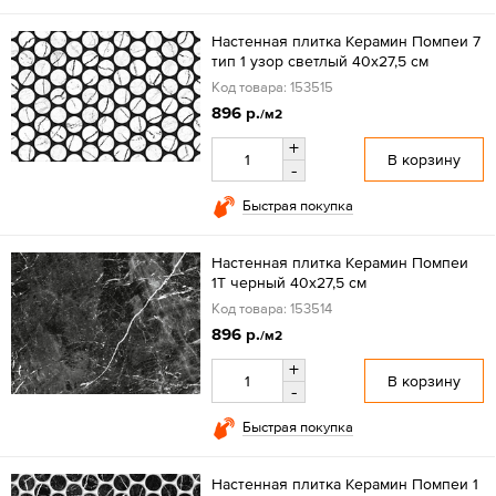
Настенная плитка Керамин Помпеи 7
тип 1 узор светлый 40х27,5 см
Код товара: 153515
896 р.
/м2
+
В корзину
-
Быстрая покупка
Настенная плитка Керамин Помпеи
1Т черный 40х27,5 см
Код товара: 153514
896 р.
/м2
+
В корзину
-
Быстрая покупка
Настенная плитка Керамин Помпеи 1