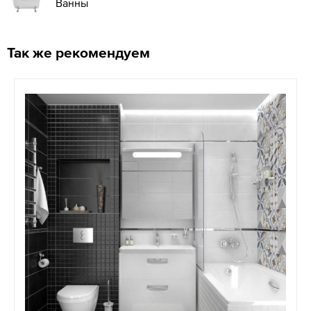
Ванны
Так же рекомендуем