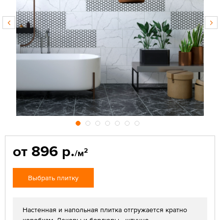
от 896 р.
2
/м
Выбрать плитку
Настенная и напольная плитка отгружается кратно