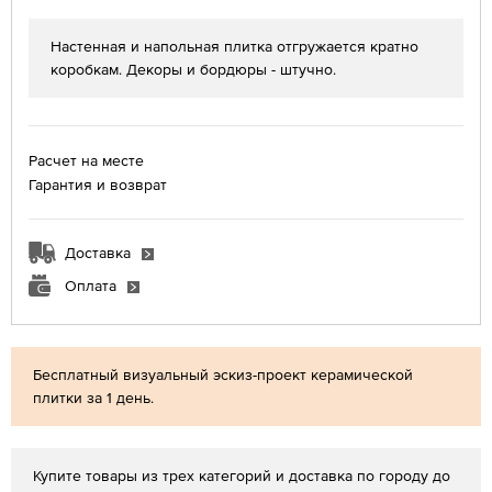
Настенная и напольная плитка отгружается кратно
коробкам. Декоры и бордюры - штучно.
Расчет на месте
Гарантия и возврат
Доставка
Оплата
Бесплатный визуальный эскиз-проект керамической
плитки за 1 день.
Купите товары из трех категорий и доставка по городу до