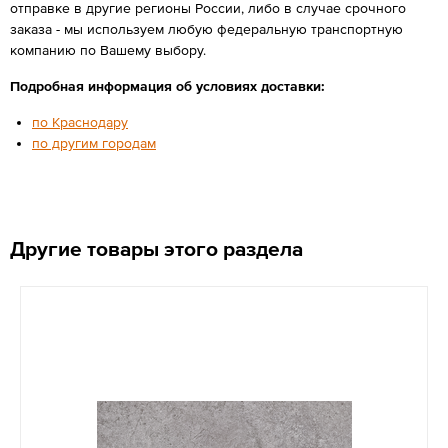
отправке в другие регионы России, либо в случае срочного
заказа - мы используем любую федеральную транспортную
компанию по Вашему выбору.
Подробная информация об условиях доставки:
по Краснодару
по другим городам
Другие товары этого раздела