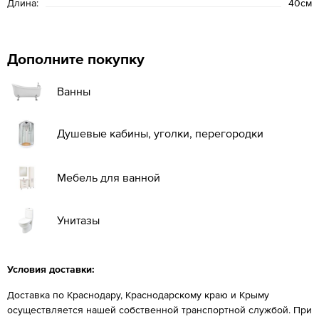
Длина:
40см
Дополните покупку
Ванны
Душевые кабины, уголки, перегородки
Мебель для ванной
Унитазы
Условия доставки:
Доставка по Краснодару, Краснодарскому краю и Крыму
осуществляется нашей собственной транспортной службой. При