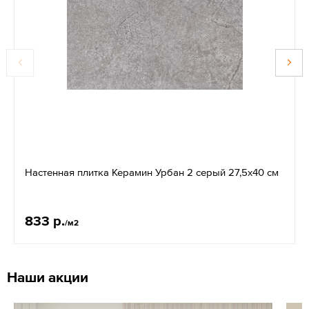
Настенная плитка Керамин Урбан 2 серый 27,5х40 см
833 р.
/м2
Наши акции