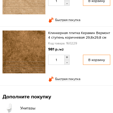
В корзину
-
Быстрая покупка
Клинкерная плитка Керамин Вермонт
4 ступень коричневая 29,8х29,8 см
Код товара: 160229
981 р.
/м2
+
В корзину
-
Быстрая покупка
Дополните покупку
Унитазы