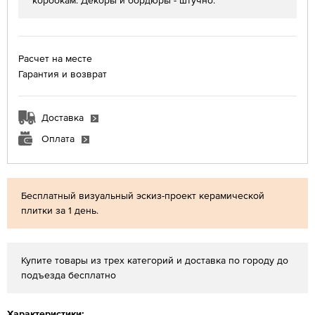
коробкам. Декоры и бордюры - штучно.
Расчет на месте
Гарантия и возврат
Доставка
Оплата
Бесплатный визуальный эскиз-проект керамической
плитки за 1 день.
Купите товары из трех категорий и доставка по городу до
подъезда бесплатно
Характеристики: