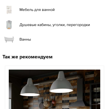
Мебель для ванной
Душевые кабины, уголки, перегородки
Ванны
Так же рекомендуем