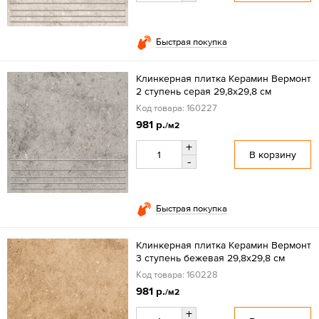
Быстрая покупка
Клинкерная плитка Керамин Вермонт
2 ступень серая 29,8х29,8 см
Код товара: 160227
981 р.
/м2
+
В корзину
-
Быстрая покупка
Клинкерная плитка Керамин Вермонт
3 ступень бежевая 29,8х29,8 см
Код товара: 160228
981 р.
/м2
+