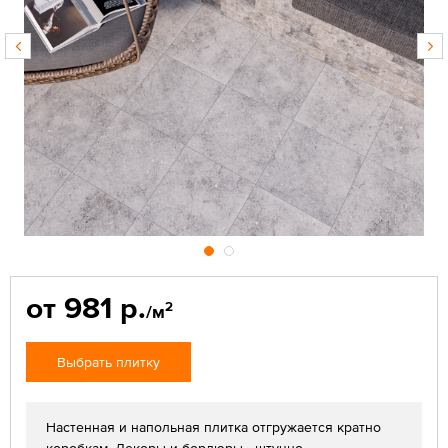
от 981 р.
2
/м
Выбрать плитку
Настенная и напольная плитка отгружается кратно