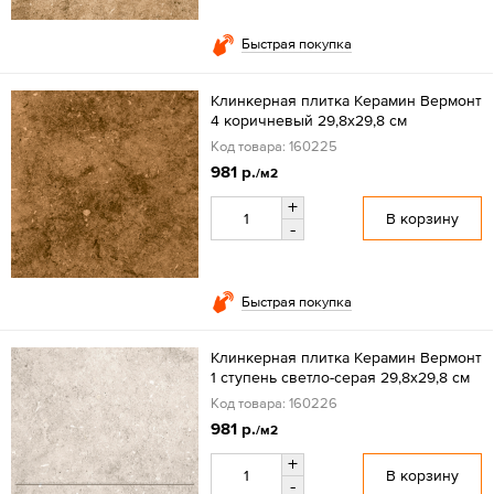
Быстрая покупка
Клинкерная плитка Керамин Вермонт
4 коричневый 29,8х29,8 см
Код товара: 160225
981 р.
/м2
+
В корзину
-
Быстрая покупка
Клинкерная плитка Керамин Вермонт
1 ступень светло-серая 29,8х29,8 см
Код товара: 160226
981 р.
/м2
+
В корзину
-