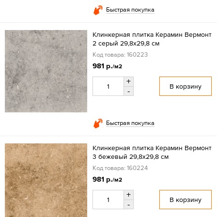
Быстрая покупка
Клинкерная плитка Керамин Вермонт
2 серый 29,8х29,8 см
Код товара: 160223
981 р.
/м2
+
В корзину
-
Быстрая покупка
Клинкерная плитка Керамин Вермонт
3 бежевый 29,8х29,8 см
Код товара: 160224
981 р.
/м2
+
В корзину
-