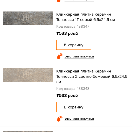
Клинкерная плитка Керамин
Теннесси 1Т серый 6,5x24,5 см
Код товара: 158347
1'533 р.
/м2
В корзину
Быстрая покупка
Клинкерная плитка Керамин
Теннесси 2 светло-бежевый 6,5x24,5
см
Код товара: 158348
1'533 р.
/м2
В корзину
Быстрая покупка