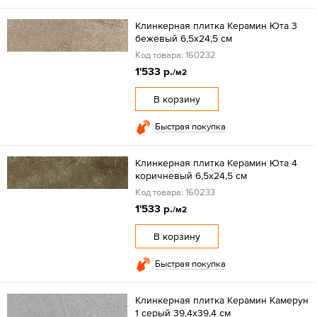
Клинкерная плитка Керамин Юта 3
бежевый 6,5x24,5 см
Код товара: 160232
1'533 р.
/м2
В корзину
Быстрая покупка
Клинкерная плитка Керамин Юта 4
коричневый 6,5x24,5 см
Код товара: 160233
1'533 р.
/м2
В корзину
Быстрая покупка
Клинкерная плитка Керамин Камерун
1 серый 39,4x39,4 см