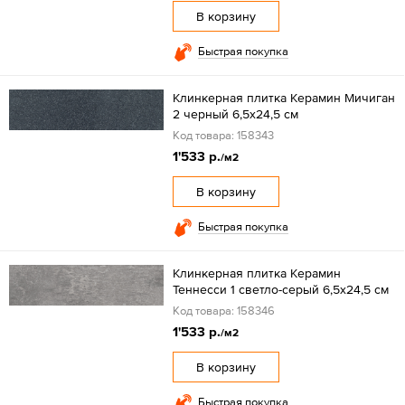
В корзину
Быстрая покупка
Клинкерная плитка Керамин Мичиган
2 черный 6,5x24,5 см
Код товара: 158343
1'533 р.
/м2
В корзину
Быстрая покупка
Клинкерная плитка Керамин
Теннесси 1 светло-серый 6,5x24,5 см
Код товара: 158346
1'533 р.
/м2
В корзину
Быстрая покупка