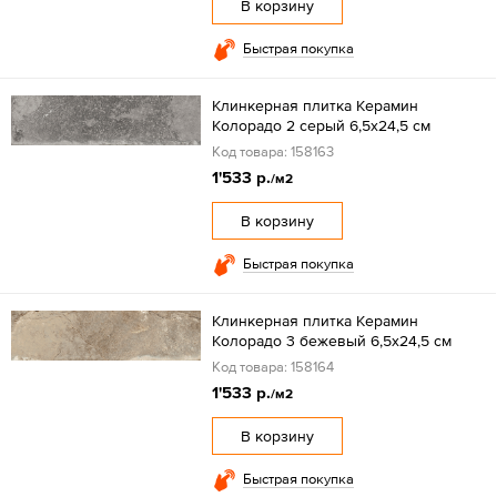
В корзину
Быстрая покупка
Клинкерная плитка Керамин
Колорадо 2 серый 6,5x24,5 см
Код товара: 158163
1'533 р.
/м2
В корзину
Быстрая покупка
Клинкерная плитка Керамин
Колорадо 3 бежевый 6,5x24,5 см
Код товара: 158164
1'533 р.
/м2
В корзину
Быстрая покупка