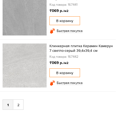
Код товара: 167441
1'069 р.
/м2
В корзину
Быстрая покупка
Клинкерная плитка Керамин Камерун
7 светло-серый 39,4x39,4 см
Код товара: 167442
1'069 р.
/м2
В корзину
Быстрая покупка
1
2