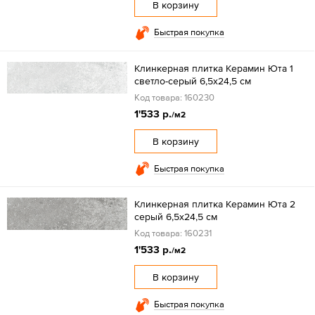
В корзину
Быстрая покупка
Клинкерная плитка Керамин Юта 1
светло-серый 6,5x24,5 см
Код товара: 160230
1'533 р.
/м2
В корзину
Быстрая покупка
Клинкерная плитка Керамин Юта 2
серый 6,5x24,5 см
Код товара: 160231
1'533 р.
/м2
В корзину
Быстрая покупка