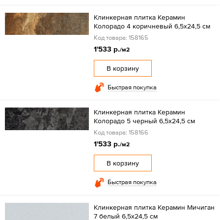
Клинкерная плитка Керамин
Колорадо 4 коричневый 6,5x24,5 см
Код товара: 158165
1'533 р.
/м2
В корзину
Быстрая покупка
Клинкерная плитка Керамин
Колорадо 5 черный 6,5x24,5 см
Код товара: 158166
1'533 р.
/м2
В корзину
Быстрая покупка
Клинкерная плитка Керамин Мичиган
7 белый 6,5x24,5 см