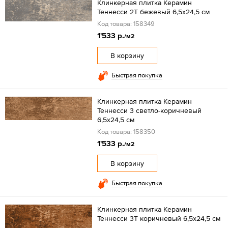
Клинкерная плитка Керамин
Теннесси 2Т бежевый 6,5x24,5 см
Код товара: 158349
1'533 р.
/м2
В корзину
Быстрая покупка
Клинкерная плитка Керамин
Теннесси 3 светло-коричневый
6,5x24,5 см
Код товара: 158350
1'533 р.
/м2
В корзину
Быстрая покупка
Клинкерная плитка Керамин
Теннесси 3Т коричневый 6,5x24,5 см