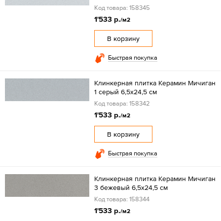
Код товара: 158345
1'533 р.
/м2
В корзину
Быстрая покупка
Клинкерная плитка Керамин Мичиган
1 серый 6,5x24,5 см
Код товара: 158342
1'533 р.
/м2
В корзину
Быстрая покупка
Клинкерная плитка Керамин Мичиган
3 бежевый 6,5x24,5 см
Код товара: 158344
1'533 р.
/м2