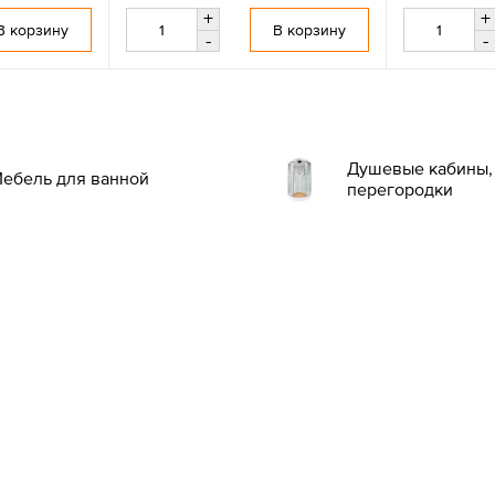
+
+
В корзину
В корзину
-
-
Душевые кабины, 
ебель для ванной
перегородки