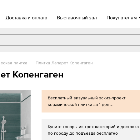
Доставка и оплата
Выставочный зал
Покупателям
еская плитка
|
Плитка Лапарет Копенгаген
ет Копенгаген
Бесплатный визуальный эскиз-проект
керамической плитки за 1 день.
Купите товары из трех категорий и доставка
по городу до подъезда бесплатно