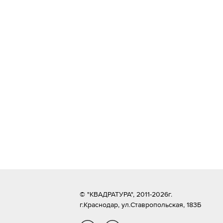
© "КВАДРАТУРА", 2011-2026г.
г.Краснодар,
ул.Ставропольская, 183Б