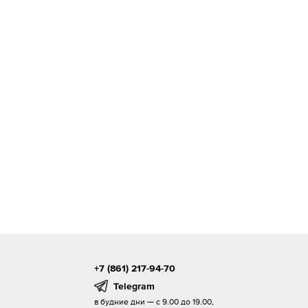
+7 (861) 217-94-70
Telegram
в будние дни — с 9.00 до 19.00,