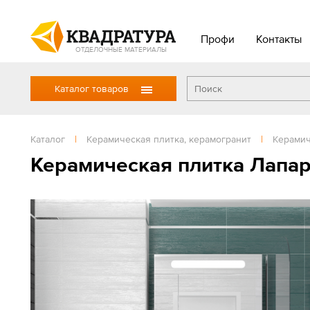
Профи
Контакты
ОТДЕЛОЧНЫЕ МАТЕРИАЛЫ
Каталог товаров
Каталог
|
Керамическая плитка, керамогранит
|
Керамич
Керамическая плитка Лапар