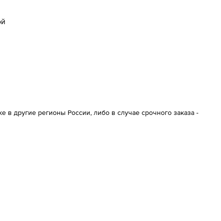
ой
 в другие регионы России, либо в случае срочного заказа -