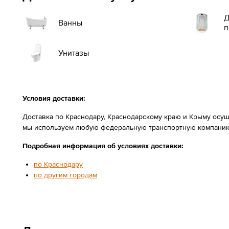
Д
Ванны
п
Унитазы
Условия доставки:
Доставка по Краснодару, Краснодарскому краю и Крыму осущ
мы используем любую федеральную транспортную компанию
Подробная информация об условиях доставки:
по Краснодару
по другим городам