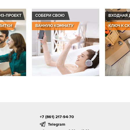
+7 (861) 217-94-70
Telegram