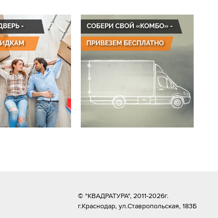
© "КВАДРАТУРА", 2011-2026г.
г.Краснодар,
ул.Ставропольская, 183Б