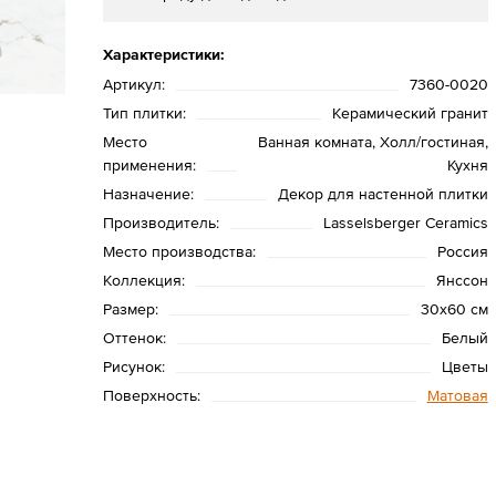
Характеристики:
Артикул:
7360-0020
Тип плитки:
Керамический гранит
Место
Ванная комната, Холл/гостиная,
применения:
Кухня
Назначение:
Декор для настенной плитки
Производитель:
Lasselsberger Ceramics
Место производства:
Россия
Коллекция:
Янссон
Размер:
30х60 см
Оттенок:
Белый
Рисунок:
Цветы
Поверхность:
Матовая