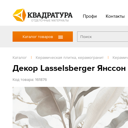
Профи
Контакты
ОТДЕЛОЧНЫЕ МАТЕРИАЛЫ
Каталог товаров
Каталог
|
Керамическая плитка, керамогранит
|
Керамич
Декор Lasselsberger Янссон
Код товара: 161876