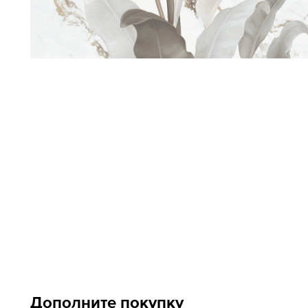
Дополните покупку