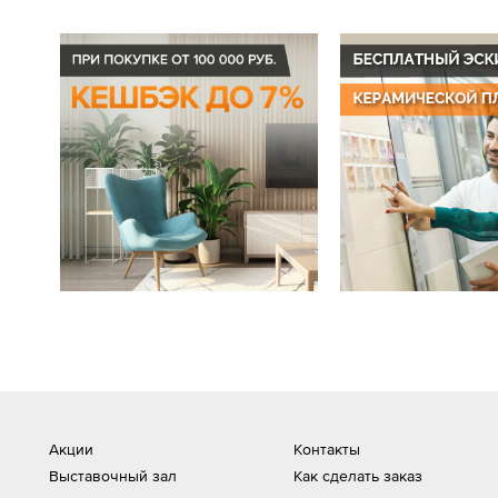
Акции
Контакты
Выставочный зал
Как сделать заказ