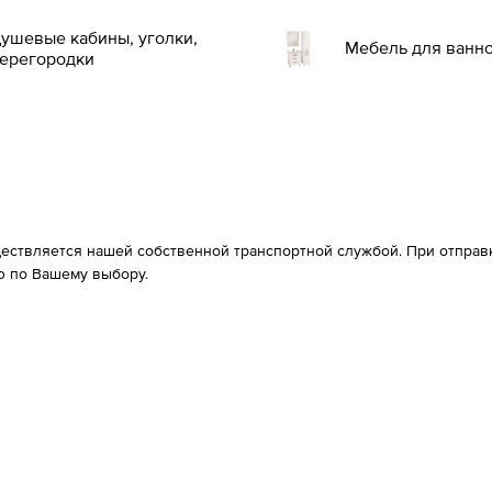
ушевые кабины, уголки,
Мебель для ванн
ерегородки
ествляется нашей собственной транспортной службой. При отправке
 по Вашему выбору.