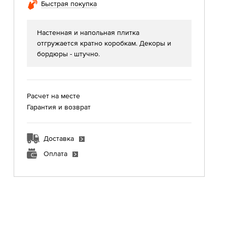
Быстрая покупка
Настенная и напольная плитка
отгружается кратно коробкам. Декоры и
бордюры - штучно.
Расчет на месте
Гарантия и возврат
Доставка
Оплата