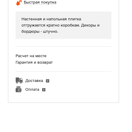
Быстрая покупка
Настенная и напольная плитка
отгружается кратно коробкам. Декоры и
бордюры - штучно.
Расчет на месте
Гарантия и возврат
Доставка
Оплата