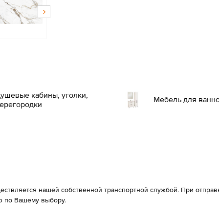
ушевые кабины, уголки,
Мебель для ванн
ерегородки
ествляется нашей собственной транспортной службой. При отправке
 по Вашему выбору.