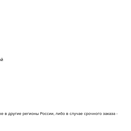
ой
 в другие регионы России, либо в случае срочного заказа -