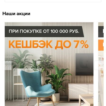
Наши акции