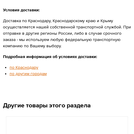
Условия доставки:
Доставка по Краснодару, Краснодарскому краю и Крыму
осуществляется нашей собственной транспортной службой. При
отправке в другие регионы России, либо в случае срочного
заказа - мы используем любую федеральную транспортную
компанию по Вашему выбору.
Подробная информация об условиях доставки:
по Краснодару
по другим городам
Другие товары этого раздела