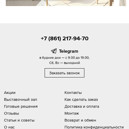
+7 (861) 217-94-70
Telegram
в будние дни — с 9.00 до 19.00,
Сб, Вс — выходной
Заказать звонок
Акции
Контакты
Выставочный зал
Как сделать заказ
Готовые решения
Доставка и оплата
Отзывы
Монтаж
Статьи и советы
Возврат и обмен
О нас
Политика конфиденциальности