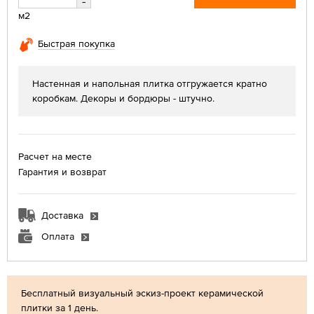
-
м2
Быстрая покупка
Настенная и напольная плитка отгружается кратно
коробкам. Декоры и бордюры - штучно.
Расчет на месте
Гарантия и возврат
Доставка
Оплата
Бесплатный визуальный эскиз-проект керамической
плитки за 1 день.