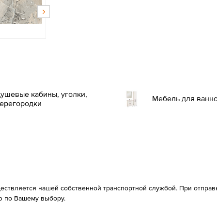
ушевые кабины, уголки,
Мебель для ванн
ерегородки
ествляется нашей собственной транспортной службой. При отправке
 по Вашему выбору.