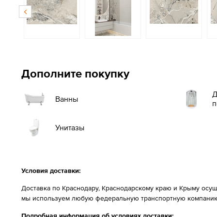
Дополните покупку
Д
Ванны
п
Унитазы
Условия доставки:
Доставка по Краснодару, Краснодарскому краю и Крыму осущ
мы используем любую федеральную транспортную компанию
Подробная информация об условиях доставки: