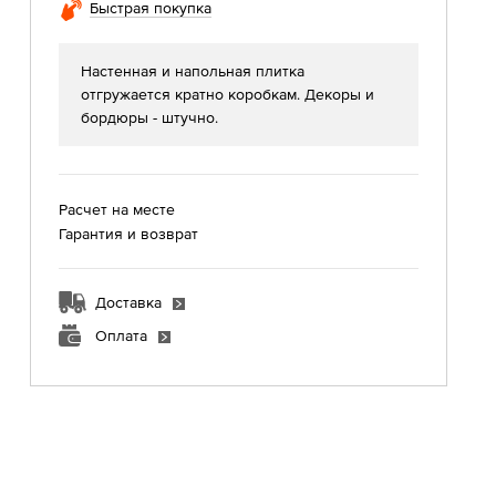
Быстрая покупка
Настенная и напольная плитка
отгружается кратно коробкам. Декоры и
бордюры - штучно.
Расчет на месте
Гарантия и возврат
Доставка
Оплата