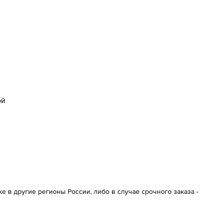
ой
 в другие регионы России, либо в случае срочного заказа -