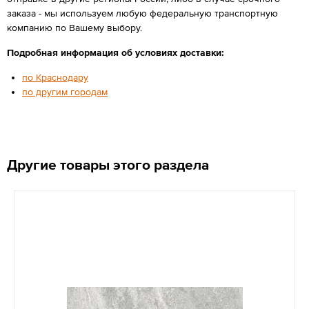
заказа - мы используем любую федеральную транспортную
компанию по Вашему выбору.
Подробная информация об условиях доставки:
по Краснодару
по другим городам
Другие товары этого раздела