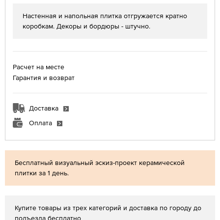
Настенная и напольная плитка отгружается кратно
коробкам. Декоры и бордюры - штучно.
Расчет на месте
Гарантия и возврат
Доставка
Оплата
Бесплатный визуальный эскиз-проект керамической
плитки за 1 день.
Купите товары из трех категорий и доставка по городу до
подъезда бесплатно