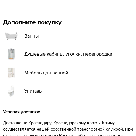
Дополните покупку
Ванны
Душевые кабины, уголки, перегородки
Мебель для ванной
Унитазы
Условия доставки:
Доставка по Краснодару, Краснодарскому краю и Крыму
осуществляется нашей собственной транспортной службой. При
отправке в другие регионы России, либо в случае срочного