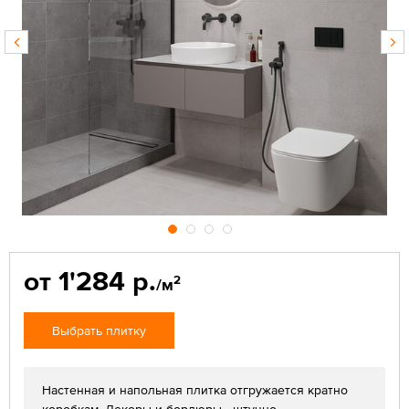
от 1'284 р.
2
/м
Выбрать плитку
Настенная и напольная плитка отгружается кратно