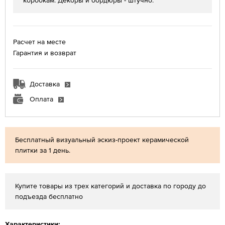
коробкам. Декоры и бордюры - штучно.
Расчет на месте
Гарантия и возврат
Доставка
Оплата
Бесплатный визуальный эскиз-проект керамической
плитки за 1 день.
Купите товары из трех категорий и доставка по городу до
подъезда бесплатно
Характеристики: