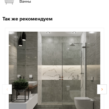
Ванны
Так же рекомендуем