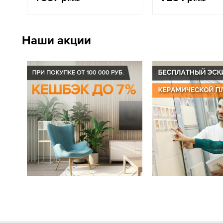
Наши акции