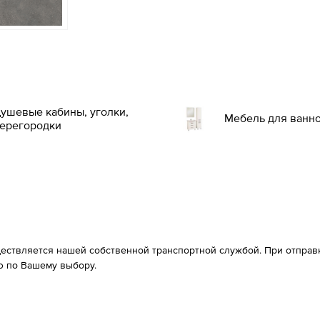
ушевые кабины, уголки,
Мебель для ванн
ерегородки
ествляется нашей собственной транспортной службой. При отправке
 по Вашему выбору.