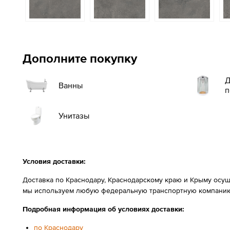
Дополните покупку
Д
Ванны
п
Унитазы
Условия доставки:
Доставка по Краснодару, Краснодарскому краю и Крыму осущ
мы используем любую федеральную транспортную компанию
Подробная информация об условиях доставки:
по Краснодару