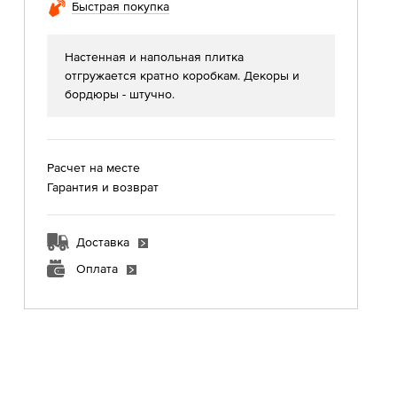
Быстрая покупка
Настенная и напольная плитка
отгружается кратно коробкам. Декоры и
бордюры - штучно.
Расчет на месте
Гарантия и возврат
Доставка
Оплата