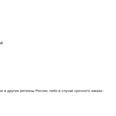
ой
 в другие регионы России, либо в случае срочного заказа -