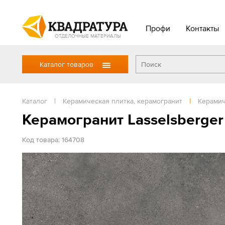
Профи
Контакты
ОТДЕЛОЧНЫЕ МАТЕРИАЛЫ
Каталог товаров
Каталог
|
Керамическая плитка, керамогранит
|
Керамич
Керамогранит Lasselsberger
Код товара: 164708