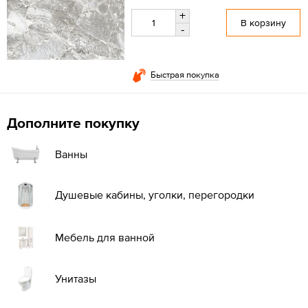
+
В корзину
-
Быстрая покупка
Дополните покупку
Ванны
Душевые кабины, уголки, перегородки
Мебель для ванной
Унитазы