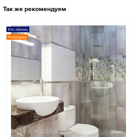
Так же рекомендуем
Есть образец
Распродажа