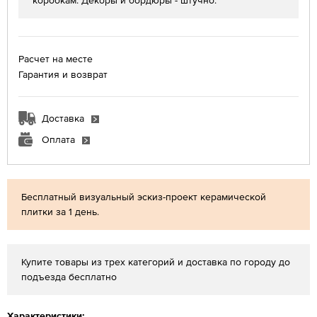
коробкам. Декоры и бордюры - штучно.
Расчет на месте
Гарантия и возврат
Доставка
Оплата
Бесплатный визуальный эскиз-проект керамической
плитки за 1 день.
Купите товары из трех категорий и доставка по городу до
подъезда бесплатно
Характеристики: