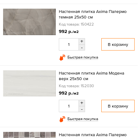
Настенная плитка Axima Палермо
темная 25x50 см
Код товара: 150422
992 р.
/м2
+
В корзину
-
Быстрая покупка
Настенная плитка Axima Модена
верх 25x50 см
Код товара: 152030
992 р.
/м2
+
В корзину
-
Быстрая покупка
Настенная плитка Axima Палермо