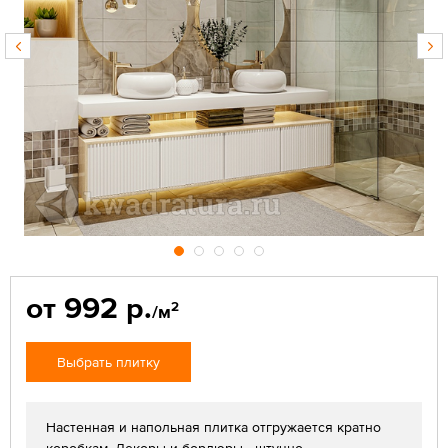
от 992 р.
2
/м
Выбрать плитку
Настенная и напольная плитка отгружается кратно