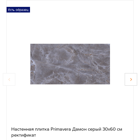
Есть образец
Настенная плитка Primavera Дамон серый 30х60 см
ректификат