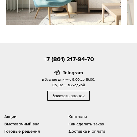
+7 (861) 217-94-70
Telegram
в будние дни — с 9.00 до 19.00,
Сб, Вс — выходной
Заказать звонок
Акции
Контакты
Выставочный зал
Как сделать заказ
Готовые решения
Доставка и оплата