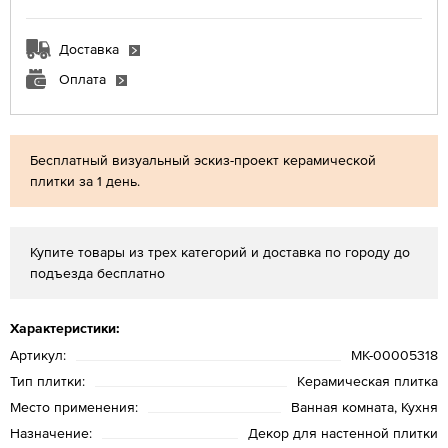
Доставка
Оплата
Бесплатный визуальный эскиз-проект керамической
плитки за 1 день.
Купите товары из трех категорий и доставка по городу до
подъезда бесплатно
Характеристики:
Артикул:
MK-00005318
Тип плитки:
Керамическая плитка
Место применения:
Ванная комната, Кухня
Назначение:
Декор для настенной плитки