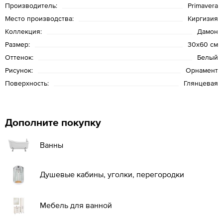
Производитель:
Primavera
Место производства:
Киргизия
Коллекция:
Дамон
Размер:
30х60 см
Оттенок:
Белый
Рисунок:
Орнамент
Поверхность:
Глянцевая
Дополните покупку
Ванны
Душевые кабины, уголки, перегородки
Мебель для ванной