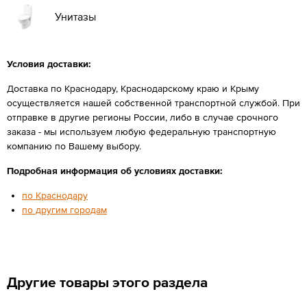
Унитазы
Условия доставки:
Доставка по Краснодару, Краснодарскому краю и Крыму
осуществляется нашей собственной транспортной службой. При
отправке в другие регионы России, либо в случае срочного
заказа - мы используем любую федеральную транспортную
компанию по Вашему выбору.
Подробная информация об условиях доставки:
по Краснодару
по другим городам
Другие товары этого раздела