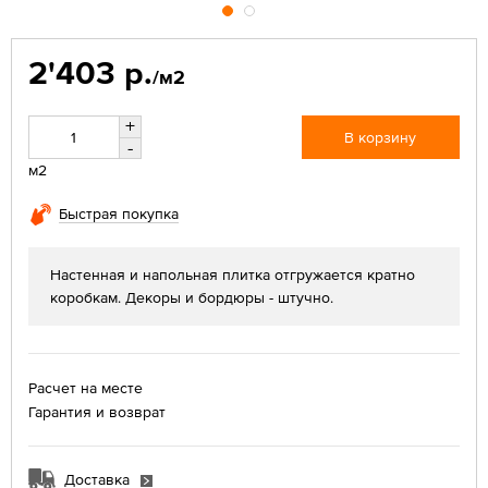
2'403 р.
/м2
+
В корзину
-
м2
Быстрая покупка
Настенная и напольная плитка отгружается кратно
коробкам. Декоры и бордюры - штучно.
Расчет на месте
Гарантия и возврат
Доставка