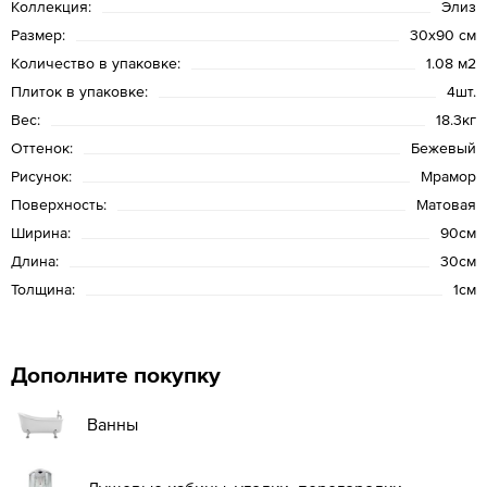
Коллекция:
Элиз
Размер:
30x90 см
Количество в упаковке:
1.08 м2
Плиток в упаковке:
4шт.
Вес:
18.3кг
Оттенок:
Бежевый
Рисунок:
Мрамор
Поверхность:
Матовая
Ширина:
90см
Длина:
30см
Толщина:
1см
Дополните покупку
Ванны