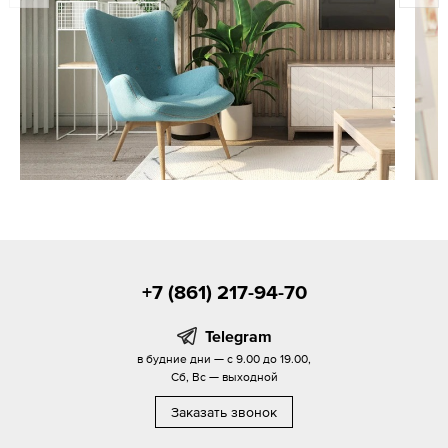
+7 (861) 217-94-70
Telegram
в будние дни — с 9.00 до 19.00,
Сб, Вс — выходной
Заказать звонок