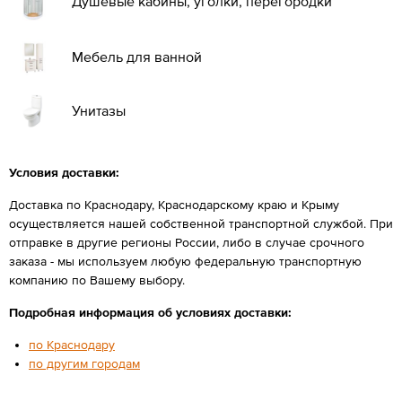
Душевые кабины, уголки, перегородки
Мебель для ванной
Унитазы
Условия доставки:
Доставка по Краснодару, Краснодарскому краю и Крыму
осуществляется нашей собственной транспортной службой. При
отправке в другие регионы России, либо в случае срочного
заказа - мы используем любую федеральную транспортную
компанию по Вашему выбору.
Подробная информация об условиях доставки:
по Краснодару
по другим городам