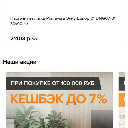
Настенная плитка Primavera Элиз Декор 01 DNG07-01
30x90 см
2'403 р.
/м2
Наши акции