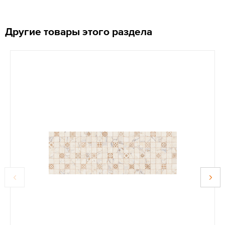
Другие товары этого раздела