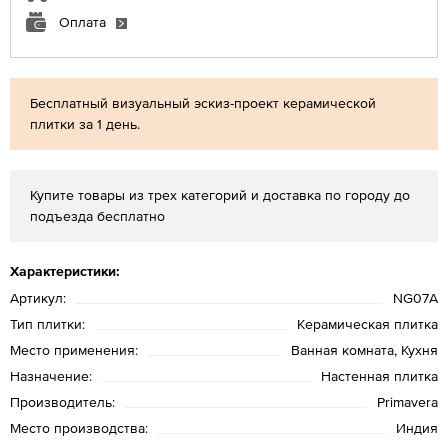
Оплата
Бесплатный визуальный эскиз-проект керамической
плитки за 1 день.
Купите товары из трех категорий и доставка по городу до
подъезда бесплатно
Характеристики:
Артикул:
NG07A
Тип плитки:
Керамическая плитка
Место применения:
Ванная комната, Кухня
Назначение:
Настенная плитка
Производитель:
Primavera
Место производства:
Индия