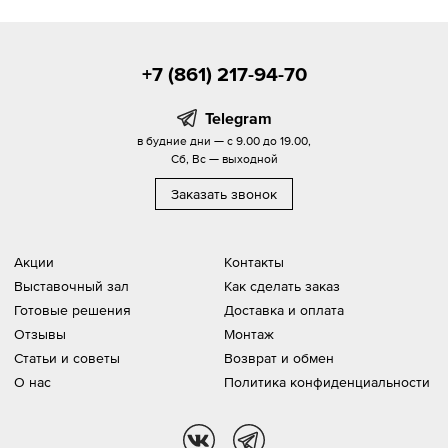
+7 (861) 217-94-70
Telegram
в будние дни — с 9.00 до 19.00,
Сб, Вс — выходной
Заказать звонок
Акции
Контакты
Выставочный зал
Как сделать заказ
Готовые решения
Доставка и оплата
Отзывы
Монтаж
Статьи и советы
Возврат и обмен
О нас
Политика конфиденциальности