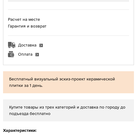
Расчет на месте
Гарантия и возврат
Доставка
Оплата
Бесплатный визуальный эскиз-проект керамической
плитки за 1 день.
Купите товары из трех категорий и доставка по городу до
подъезда бесплатно
Характеристики: