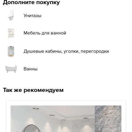
Дополните покупку
Унитазы
Мебель для ванной
Душевые кабины, уголки, перегородки
Ванны
Так же рекомендуем