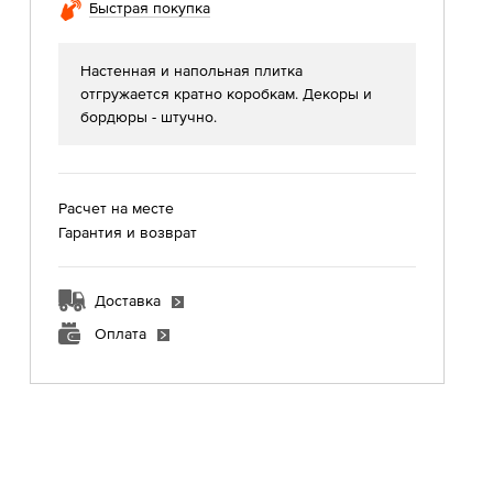
Быстрая покупка
Настенная и напольная плитка
отгружается кратно коробкам. Декоры и
бордюры - штучно.
Расчет на месте
Гарантия и возврат
Доставка
Оплата