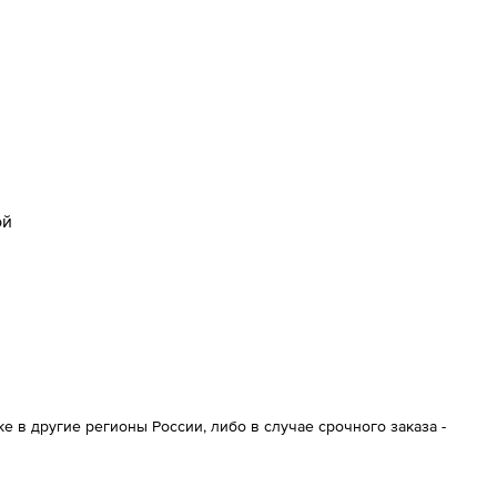
ой
 в другие регионы России, либо в случае срочного заказа -