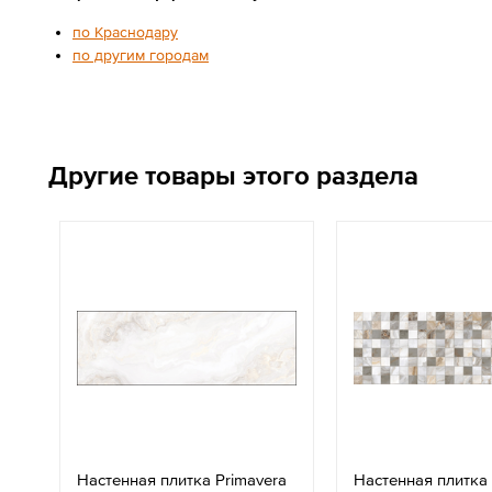
по Краснодару
по другим городам
Другие товары этого раздела
Настенная плитка Primavera
Настенная плитка 