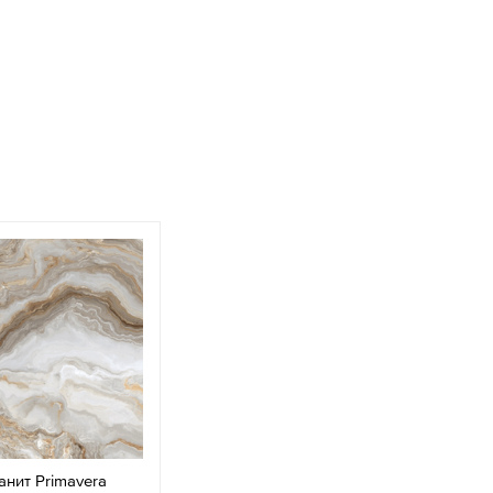
нит Primavera