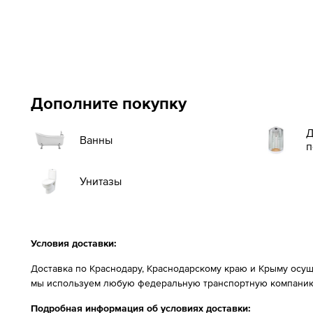
Дополните покупку
Д
Ванны
п
Унитазы
Условия доставки:
Доставка по Краснодару, Краснодарскому краю и Крыму осущ
мы используем любую федеральную транспортную компанию
Подробная информация об условиях доставки: