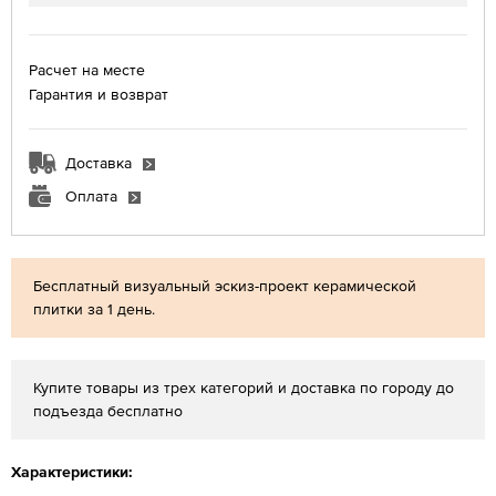
Расчет на месте
Гарантия и возврат
Доставка
Оплата
Бесплатный визуальный эскиз-проект керамической
плитки за 1 день.
Купите товары из трех категорий и доставка по городу до
подъезда бесплатно
Характеристики: