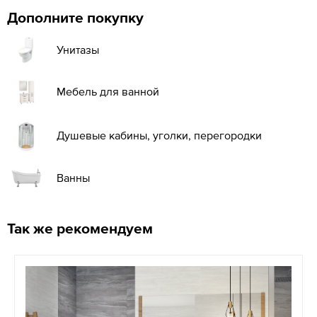
Дополните покупку
Унитазы
Мебель для ванной
Душевые кабины, уголки, перегородки
Ванны
Так же рекомендуем