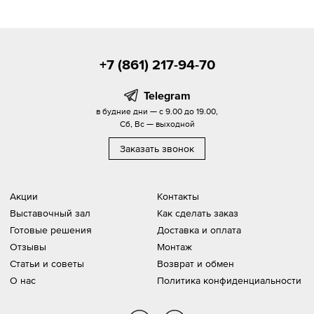
+7 (861) 217-94-70
Telegram
в будние дни — с 9.00 до 19.00,
Сб, Вс — выходной
Заказать звонок
Акции
Контакты
Выставочный зал
Как сделать заказ
Готовые решения
Доставка и оплата
Отзывы
Монтаж
Статьи и советы
Возврат и обмен
О нас
Политика конфиденциальности