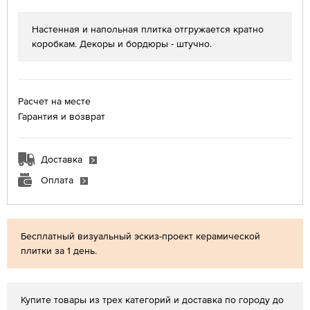
Настенная и напольная плитка отгружается кратно
коробкам. Декоры и бордюры - штучно.
Расчет на месте
Гарантия и возврат
Доставка
Оплата
Бесплатный визуальный эскиз-проект керамической
плитки за 1 день.
Купите товары из трех категорий и доставка по городу до