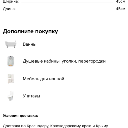
Ширина:
45см
Длина:
45см
Дополните покупку
Ванны
Душевые кабины, уголки, перегородки
Мебель для ванной
Унитазы
Условия доставки:
Доставка по Краснодару, Краснодарскому краю и Крыму