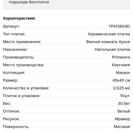
подъезда бесплатно
Характеристики:
Артикул:
TP413604D
Тип плитки:
Керамическая плитка
Место применения:
Ванная комната, Кухня
Назначение:
Напольная плитка
Производитель:
Primavera
Место производства:
Киргизия
Коллекция:
Махаон
Размер:
45х45 см
Количество в упаковке:
2.025 м2
Плиток в упаковке:
10шт.
Вес:
30.5кг
Оттенок:
Белый
Рисунок:
Мрамор
Поверхность:
Матовая