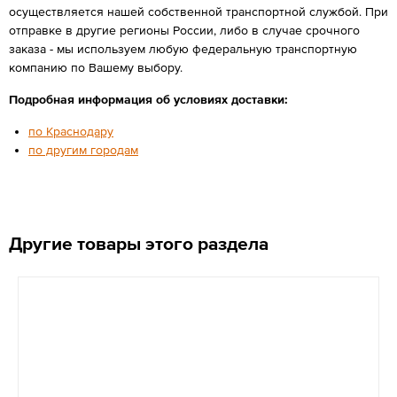
осуществляется нашей собственной транспортной службой. При
отправке в другие регионы России, либо в случае срочного
заказа - мы используем любую федеральную транспортную
компанию по Вашему выбору.
Подробная информация об условиях доставки:
по Краснодару
по другим городам
Другие товары этого раздела