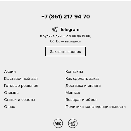
+7 (861) 217-94-70
Telegram
в будние дни — с 9.00 до 19.00,
Сб, Вс — выходной
Заказать звонок
Акции
Контакты
Выставочный зал
Как сделать заказ
Готовые решения
Доставка и оплата
Отзывы
Монтаж
Статьи и советы
Возврат и обмен
О нас
Политика конфиденциальности
vk
tg