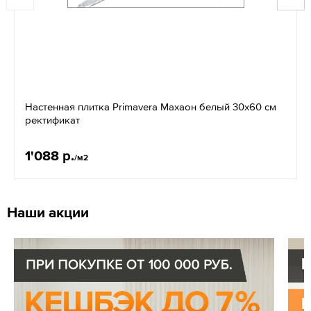
Настенная плитка Primavera Махаон белый 30x60 см
ректификат
1'088 р.
/м2
Наши акции