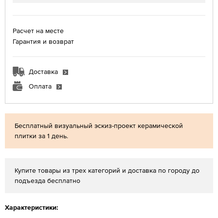
Расчет на месте
Гарантия и возврат
Доставка
Оплата
Бесплатный визуальный эскиз-проект керамической
плитки за 1 день.
Купите товары из трех категорий и доставка по городу до
подъезда бесплатно
Характеристики: