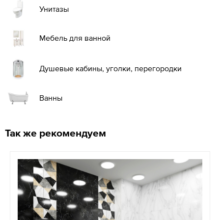
Унитазы
Мебель для ванной
Душевые кабины, уголки, перегородки
Ванны
Так же рекомендуем