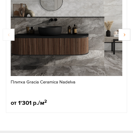
Плитка Gracia Ceramica Nadelva
2
от 1'301 р./м