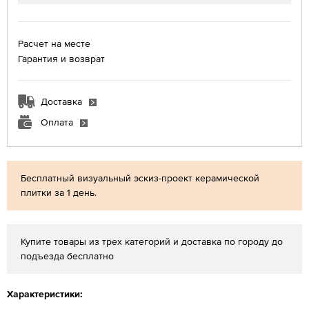
Расчет на месте
Гарантия и возврат
Доставка
Оплата
Бесплатный визуальный эскиз-проект керамической
плитки за 1 день.
Купите товары из трех категорий и доставка по городу до
подъезда бесплатно
Характеристики: