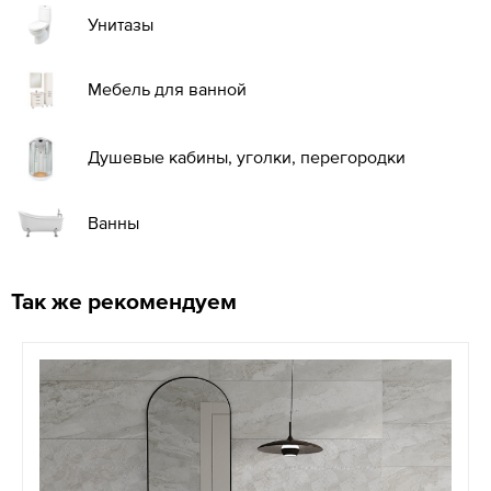
Унитазы
Мебель для ванной
Душевые кабины, уголки, перегородки
Ванны
Так же рекомендуем