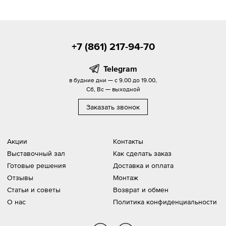
+7 (861) 217-94-70
Telegram
в будние дни — с 9.00 до 19.00,
Сб, Вс — выходной
Заказать звонок
Акции
Контакты
Выставочный зал
Как сделать заказ
Готовые решения
Доставка и оплата
Отзывы
Монтаж
Статьи и советы
Возврат и обмен
О нас
Политика конфиденциальности