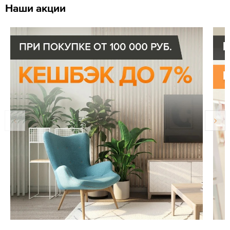
Наши акции