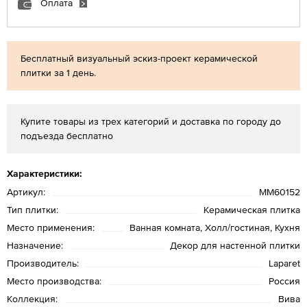
Оплата
Бесплатный визуальный эскиз-проект керамической
плитки за 1 день.
Купите товары из трех категорий и доставка по городу до
подъезда бесплатно
Характеристики:
Артикул:
MM60152
Тип плитки:
Керамическая плитка
Место применения:
Ванная комната, Холл/гостиная, Кухня
Назначение:
Декор для настенной плитки
Производитель:
Laparet
Место производства:
Россия
Коллекция:
Вива