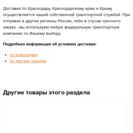
Доставка по Краснодару, Краснодарскому краю и Крыму
осуществляется нашей собственной транспортной службой. При
отправке в другие регионы России, либо в случае срочного
заказа - мы используем любую федеральную транспортную
компанию по Вашему выбору.
Подробная информация об условиях доставки:
по Краснодару
по другим городам
Другие товары этого раздела