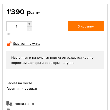
1'390 р.
/шт
+
В корзину
-
шт
Быстрая покупка
Настенная и напольная плитка отгружается кратно
коробкам. Декоры и бордюры - штучно.
Расчет на месте
Гарантия и возврат
Доставка