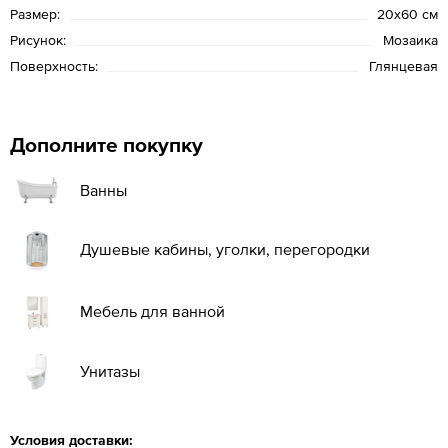
Размер:
20х60 см
Рисунок:
Мозаика
Поверхность:
Глянцевая
Дополните покупку
Ванны
Душевые кабины, уголки, перегородки
Мебель для ванной
Унитазы
Условия доставки: