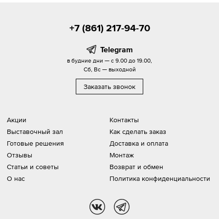
+7 (861) 217-94-70
Telegram
в будние дни — с 9.00 до 19.00,
Сб, Вс — выходной
Заказать звонок
Акции
Контакты
Выставочный зал
Как сделать заказ
Готовые решения
Доставка и оплата
Отзывы
Монтаж
Статьи и советы
Возврат и обмен
О нас
Политика конфиденциальности