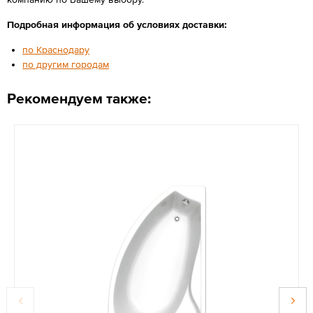
Подробная информация об условиях доставки:
по Краснодару
по другим городам
Рекомендуем также: