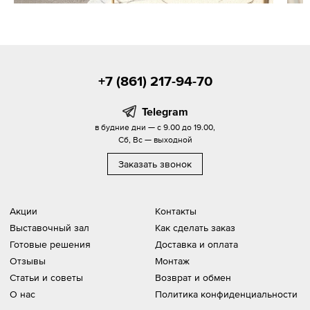
+7 (861) 217-94-70
Telegram
в будние дни — с 9.00 до 19.00,
Сб, Вс — выходной
Заказать звонок
Акции
Контакты
Выставочный зал
Как сделать заказ
Готовые решения
Доставка и оплата
Отзывы
Монтаж
Статьи и советы
Возврат и обмен
О нас
Политика конфиденциальности