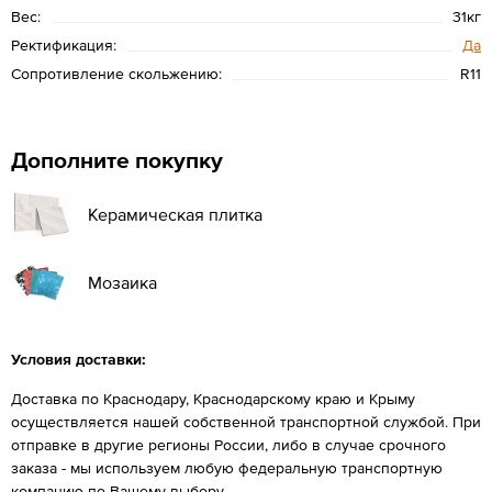
Вес:
31кг
Ректификация:
Да
Сопротивление скольжению:
R11
Дополните покупку
Керамическая плитка
Мозаика
Условия доставки:
Доставка по Краснодару, Краснодарскому краю и Крыму
осуществляется нашей собственной транспортной службой. При
отправке в другие регионы России, либо в случае срочного
заказа - мы используем любую федеральную транспортную
компанию по Вашему выбору.