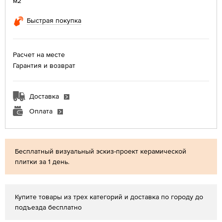
м2
Быстрая покупка
Расчет на месте
Гарантия и возврат
Доставка
Оплата
Бесплатный визуальный эскиз-проект керамической
плитки за 1 день.
Купите товары из трех категорий и доставка по городу до
подъезда бесплатно