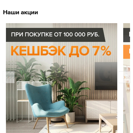
Наши акции