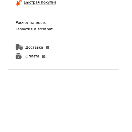
Быстрая покупка
Расчет на месте
Гарантия и возврат
Доставка
Оплата