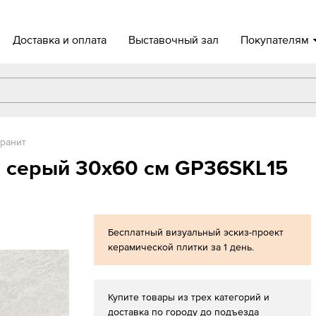
Доставка и оплата
Выставочный зал
Покупателям
ранит
а серый 30x60 см GP36SKL15
Бесплатный визуальный эскиз-проект
керамической плитки за 1 день.
Купите товары из трех категорий и
доставка по городу до подъезда