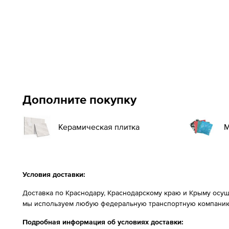
Дополните покупку
Керамическая плитка
М
Условия доставки:
Доставка по Краснодару, Краснодарскому краю и Крыму осущ
мы используем любую федеральную транспортную компанию
Подробная информация об условиях доставки: