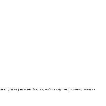
 в другие регионы России, либо в случае срочного заказа -