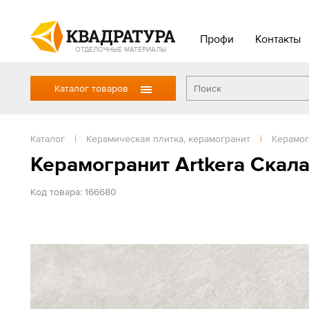
Профи
Контакты
ОТДЕЛОЧНЫЕ МАТЕРИАЛЫ
Каталог товаров
Каталог
|
Керамическая плитка, керамогранит
|
Керамог
Керамогранит Artkera Скал
Код товара: 166680