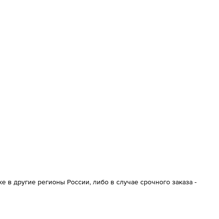
 в другие регионы России, либо в случае срочного заказа -