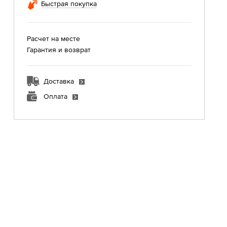
Быстрая покупка
Расчет на месте
Гарантия и возврат
Доставка
Оплата