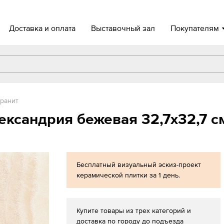
Доставка и оплата
Выставочный зал
Покупателям
ранит
ександрия бежевая 32,7х32,7 с
Бесплатный визуальный эскиз-проект
керамической плитки за 1 день.
Купите товары из трех категорий и
доставка по городу до подъезда