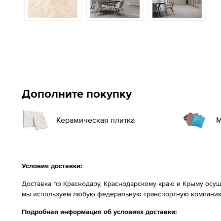
Дополните покупку
Керамическая плитка
М
Условия доставки:
Доставка по Краснодару, Краснодарскому краю и Крыму осущ
мы используем любую федеральную транспортную компанию
Подробная информация об условиях доставки: