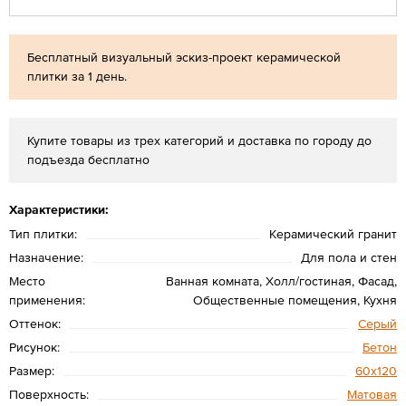
Бесплатный визуальный эскиз-проект керамической
плитки за 1 день.
Купите товары из трех категорий и доставка по городу до
подъезда бесплатно
Характеристики:
Тип плитки:
Керамический гранит
Назначение:
Для пола и стен
Место
Ванная комната, Холл/гостиная, Фасад,
применения:
Общественные помещения, Кухня
Оттенок:
Серый
Рисунок:
Бетон
Размер:
60х120
Поверхность:
Матовая