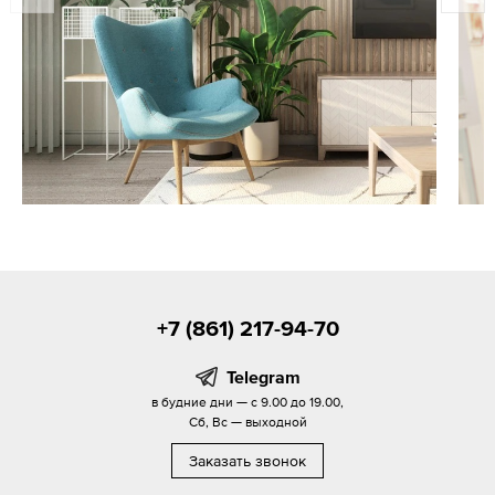
+7 (861) 217-94-70
Telegram
в будние дни — с 9.00 до 19.00,
Сб, Вс — выходной
Заказать звонок