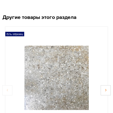
Другие товары этого раздела
Есть образец