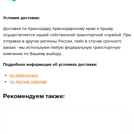
Условия доставки:
Доставка по Краснодару, Краснодарскому краю и Крыму
осуществляется нашей собственной транспортной службой. При
отправке в другие регионы России, либо в случае срочного
заказа - мы используем любую федеральную транспортную
компанию по Вашему выбору.
Подробная информация об условиях доставки:
по Краснодару
по другим городам
Рекомендуем также: