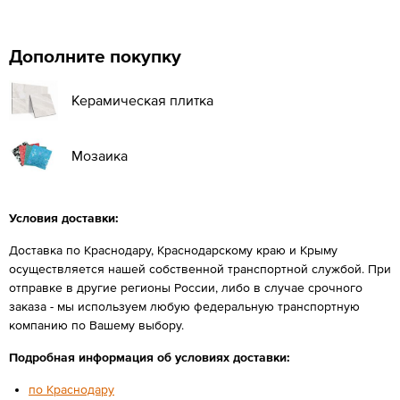
Дополните покупку
Керамическая плитка
Мозаика
Условия доставки:
Доставка по Краснодару, Краснодарскому краю и Крыму
осуществляется нашей собственной транспортной службой. При
отправке в другие регионы России, либо в случае срочного
заказа - мы используем любую федеральную транспортную
компанию по Вашему выбору.
Подробная информация об условиях доставки:
по Краснодару