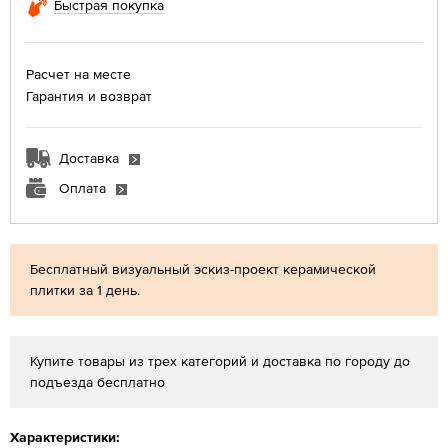
Быстрая покупка
Расчет на месте
Гарантия и возврат
Доставка
Оплата
Бесплатный визуальный эскиз-проект керамической
плитки за 1 день.
Купите товары из трех категорий и доставка по городу до
подъезда бесплатно
Характеристики: