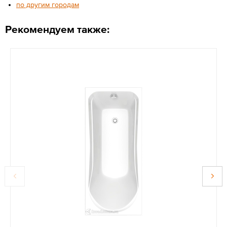
по другим городам
Рекомендуем также: