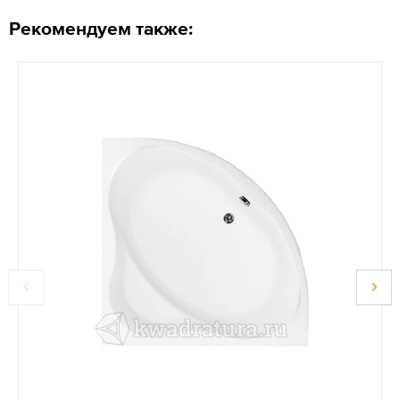
Рекомендуем также: