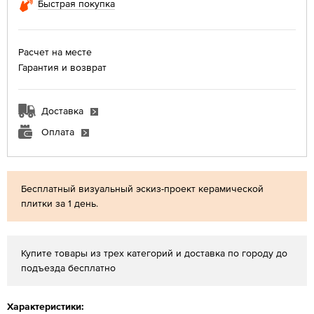
Быстрая покупка
Расчет на месте
Гарантия и возврат
Доставка
Оплата
Бесплатный визуальный эскиз-проект керамической
плитки за 1 день.
Купите товары из трех категорий и доставка по городу до
подъезда бесплатно
Характеристики: