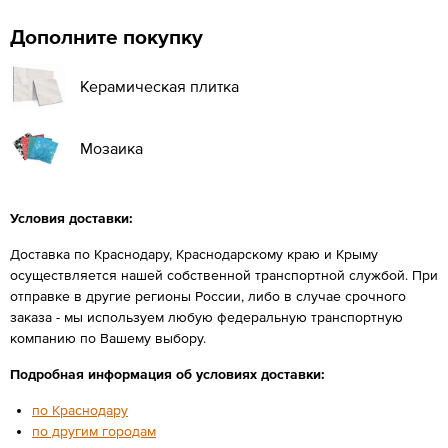
Дополните покупку
Керамическая плитка
Мозаика
Условия доставки:
Доставка по Краснодару, Краснодарскому краю и Крыму
осуществляется нашей собственной транспортной службой. При
отправке в другие регионы России, либо в случае срочного
заказа - мы используем любую федеральную транспортную
компанию по Вашему выбору.
Подробная информация об условиях доставки:
по Краснодару
по другим городам