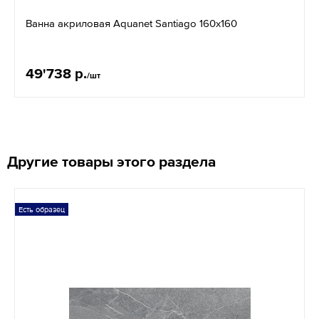
Ванна акриловая Aquanet Santiago 160х160
49'738 р.
/шт
Другие товары этого раздела
Есть образец