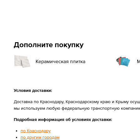
Дополните покупку
Керамическая плитка
М
Условия доставки:
Доставка по Краснодару, Краснодарскому краю и Крыму осущ
мы используем любую федеральную транспортную компанию
Подробная информация об условиях доставки:
по Краснодару
по другим городам