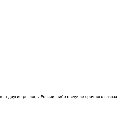
 в другие регионы России, либо в случае срочного заказа -