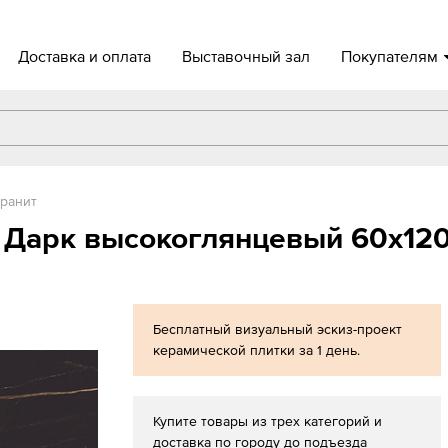
Доставка и оплата
Выставочный зал
Покупателям
ранит
 Дарк высокоглянцевый 60x120
Бесплатный визуальный эскиз-проект
керамической плитки за 1 день.
Купите товары из трех категорий и
доставка по городу до подъезда