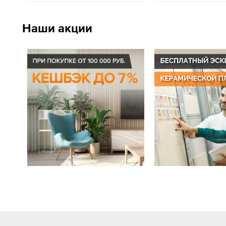
Наши акции