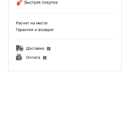
Быстрая покупка
Расчет на месте
Гарантия и возврат
Доставка
Оплата