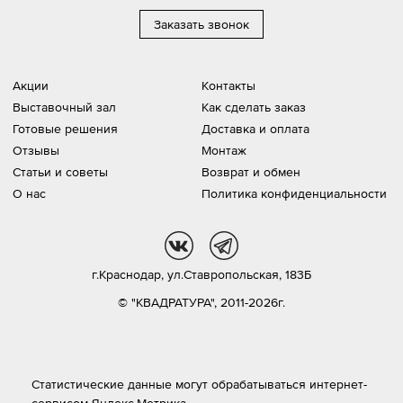
Заказать звонок
Акции
Контакты
Выставочный зал
Как сделать заказ
Готовые решения
Доставка и оплата
Отзывы
Монтаж
Статьи и советы
Возврат и обмен
О нас
Политика конфиденциальности
vk
tg
г.Краснодар,
ул.Ставропольская, 183Б
© "КВАДРАТУРА", 2011-2026г.
Статистические данные могут обрабатываться интернет-