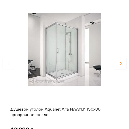
Душевой уголок Aquanet Alfa NAA1131 150х80
прозрачное стекло