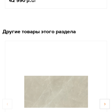
42'990 р.
/шт
Другие товары этого раздела