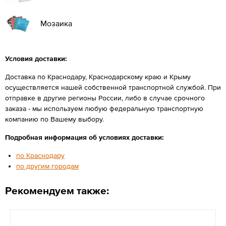
Мозаика
Условия доставки:
Доставка по Краснодару, Краснодарскому краю и Крыму
осуществляется нашей собственной транспортной службой. При
отправке в другие регионы России, либо в случае срочного
заказа - мы используем любую федеральную транспортную
компанию по Вашему выбору.
Подробная информация об условиях доставки:
по Краснодару
по другим городам
Рекомендуем также: