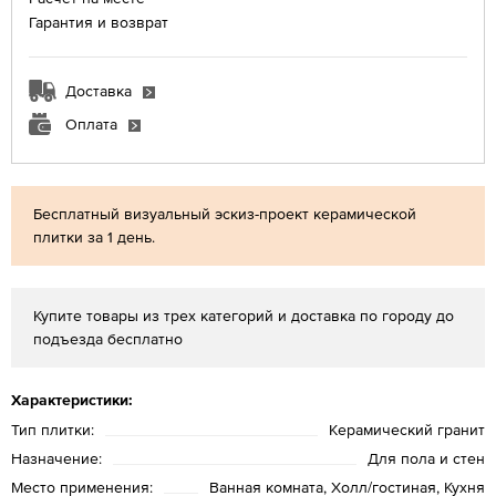
Гарантия и возврат
Доставка
Оплата
Бесплатный визуальный эскиз-проект керамической
плитки за 1 день.
Купите товары из трех категорий и доставка по городу до
подъезда бесплатно
Характеристики:
Тип плитки:
Керамический гранит
Назначение:
Для пола и стен
Место применения:
Ванная комната, Холл/гостиная, Кухня