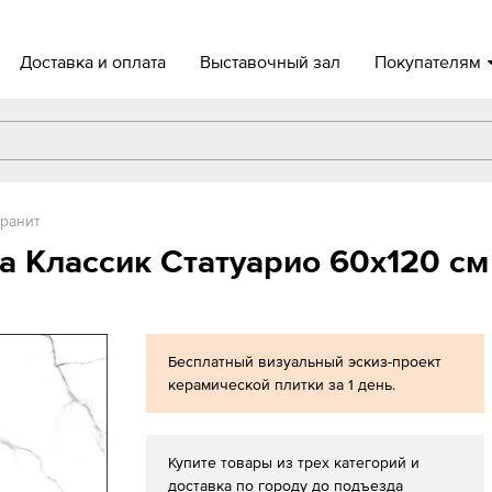
Доставка и оплата
Выставочный зал
Покупателям
ранит
ca Классик Статуарио 60x120 с
Бесплатный визуальный эскиз-проект
керамической плитки за 1 день.
Купите товары из трех категорий и
доставка по городу до подъезда