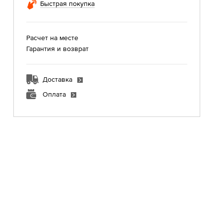
Быстрая покупка
Расчет на месте
Гарантия и возврат
Доставка
Оплата