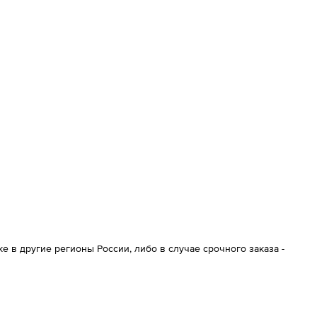
 в другие регионы России, либо в случае срочного заказа -