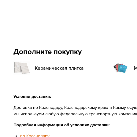
Дополните покупку
Керамическая плитка
М
Условия доставки:
Доставка по Краснодару, Краснодарскому краю и Крыму осущ
мы используем любую федеральную транспортную компанию
Подробная информация об условиях доставки:
по Краснодару