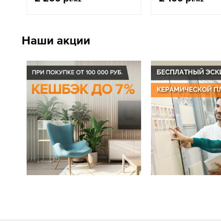
Наши акции