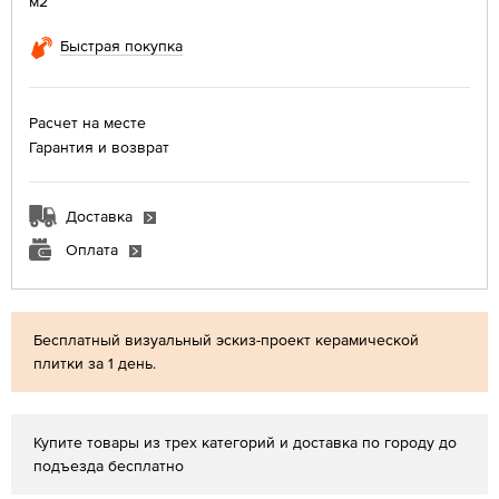
м2
Быстрая покупка
Расчет на месте
Гарантия и возврат
Доставка
Оплата
Бесплатный визуальный эскиз-проект керамической
плитки за 1 день.
Купите товары из трех категорий и доставка по городу до
подъезда бесплатно