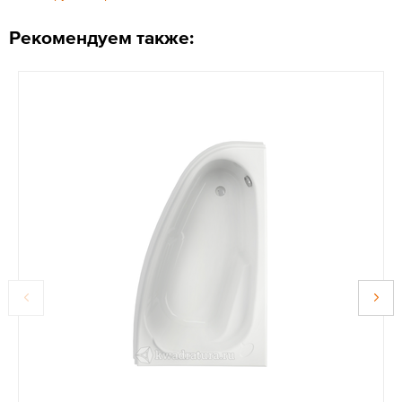
Рекомендуем также: