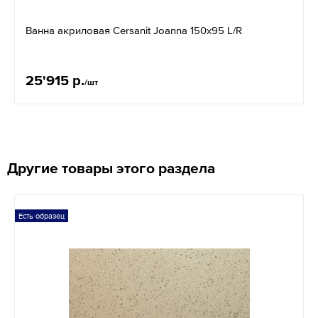
Ванна акриловая Cersanit Joanna 150x95 L/R
25'915 р.
/шт
Другие товары этого раздела
Есть образец