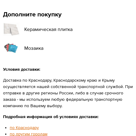
Дополните покупку
Керамическая плитка
Мозаика
Условия доставки:
Доставка по Краснодару, Краснодарскому краю и Крыму
осуществляется нашей собственной транспортной службой. При
отправке в другие регионы России, либо в случае срочного
заказа - мы используем любую федеральную транспортную
компанию по Вашему выбору.
Подробная информация об условиях доставки:
по Краснодару
по другим городам