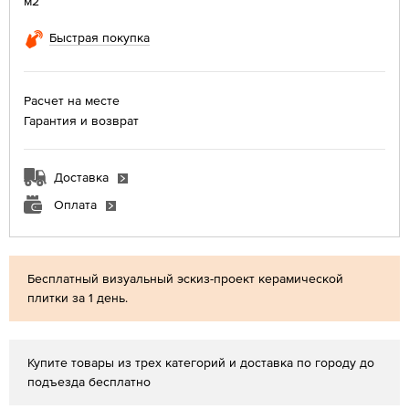
м2
Быстрая покупка
Расчет на месте
Гарантия и возврат
Доставка
Оплата
Бесплатный визуальный эскиз-проект керамической
плитки за 1 день.
Купите товары из трех категорий и доставка по городу до
подъезда бесплатно