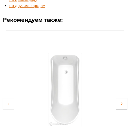
по другим городам
Рекомендуем также: