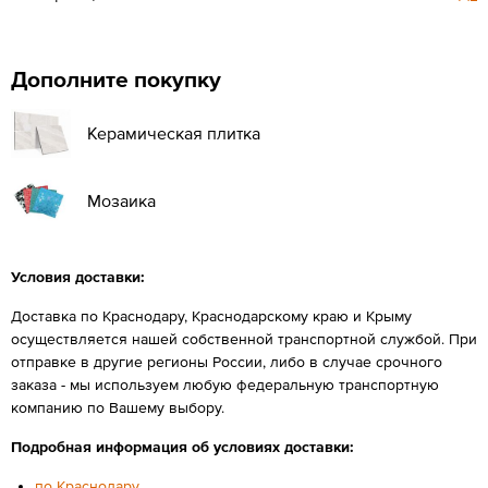
Дополните покупку
Керамическая плитка
Мозаика
Условия доставки:
Доставка по Краснодару, Краснодарскому краю и Крыму
осуществляется нашей собственной транспортной службой. При
отправке в другие регионы России, либо в случае срочного
заказа - мы используем любую федеральную транспортную
компанию по Вашему выбору.
Подробная информация об условиях доставки:
по Краснодару