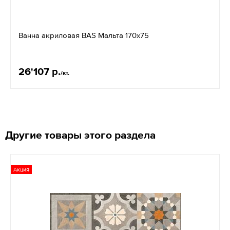
Ванна акриловая BAS Мальта 170х75
26'107 р.
/кт.
Другие товары этого раздела
Акция