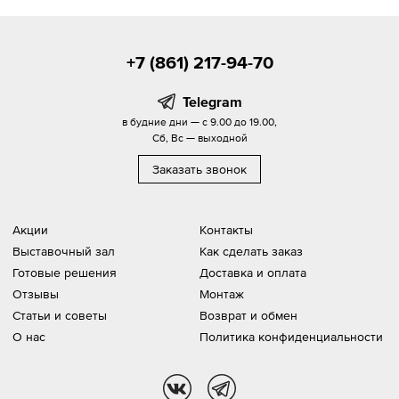
+7 (861) 217-94-70
Telegram
в будние дни — с 9.00 до 19.00,
Сб, Вс — выходной
Заказать звонок
Акции
Контакты
Выставочный зал
Как сделать заказ
Готовые решения
Доставка и оплата
Отзывы
Монтаж
Статьи и советы
Возврат и обмен
О нас
Политика конфиденциальности