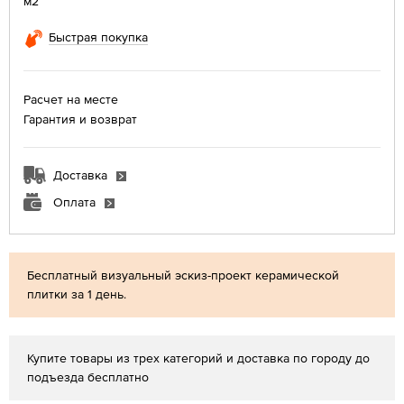
м2
Быстрая покупка
Расчет на месте
Гарантия и возврат
Доставка
Оплата
Бесплатный визуальный эскиз-проект керамической
плитки за 1 день.
Купите товары из трех категорий и доставка по городу до
подъезда бесплатно