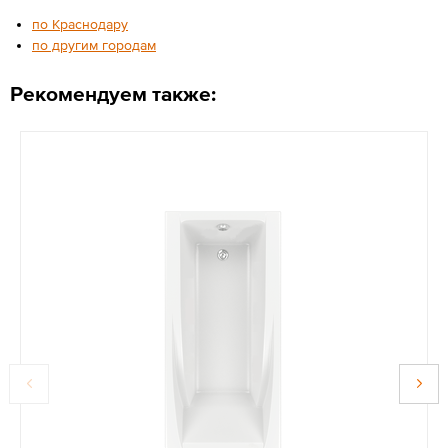
по Краснодару
по другим городам
Рекомендуем также: