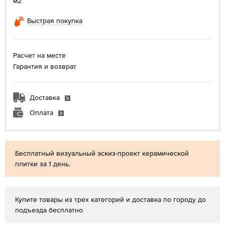
м2
Быстрая покупка
Расчет на месте
Гарантия и возврат
Доставка
Оплата
Бесплатный визуальный эскиз-проект керамической
плитки за 1 день.
Купите товары из трех категорий и доставка по городу до
подъезда бесплатно