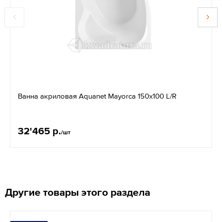
Ванна акриловая Aquanet Mayorca 150x100 L/R
32'465 р.
/шт
Другие товары этого раздела