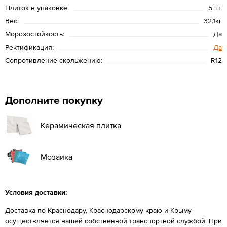
Плиток в упаковке:
5шт.
Вес:
32.1кг
Морозостойкость:
Да
Ректификация:
Да
Сопротивление скольжению:
R12
Дополните покупку
Керамическая плитка
Мозаика
Условия доставки:
Доставка по Краснодару, Краснодарскому краю и Крыму
осуществляется нашей собственной транспортной службой. При