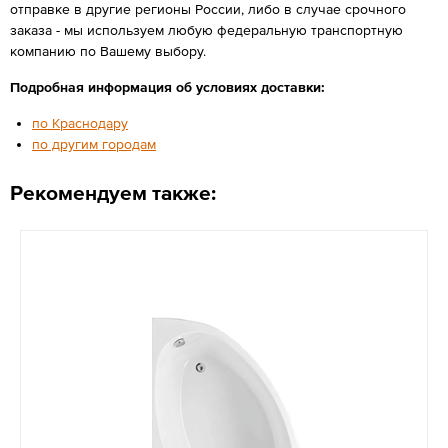
отправке в другие регионы России, либо в случае срочного
заказа - мы используем любую федеральную транспортную
компанию по Вашему выбору.
Подробная информация об условиях доставки:
по Краснодару
по другим городам
Рекомендуем также: