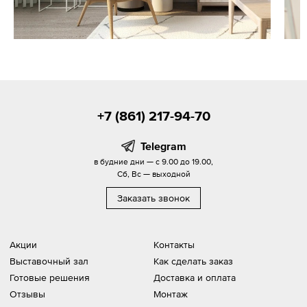
+7 (861) 217-94-70
Telegram
в будние дни — с 9.00 до 19.00,
Сб, Вс — выходной
Заказать звонок
Акции
Контакты
Выставочный зал
Как сделать заказ
Готовые решения
Доставка и оплата
Отзывы
Монтаж