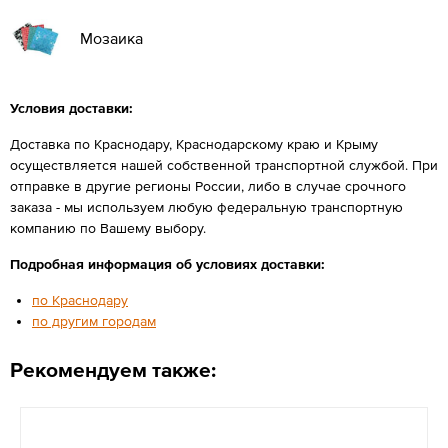
Мозаика
Условия доставки:
Доставка по Краснодару, Краснодарскому краю и Крыму
осуществляется нашей собственной транспортной службой. При
отправке в другие регионы России, либо в случае срочного
заказа - мы используем любую федеральную транспортную
компанию по Вашему выбору.
Подробная информация об условиях доставки:
по Краснодару
по другим городам
Рекомендуем также: