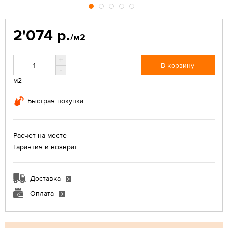
2'074 р.
/м2
+
В корзину
-
м2
Быстрая покупка
Расчет на месте
Гарантия и возврат
Доставка
Оплата