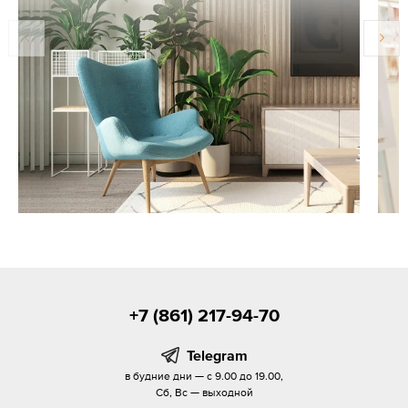
+7 (861) 217-94-70
Telegram
в будние дни — с 9.00 до 19.00,
Сб, Вс — выходной