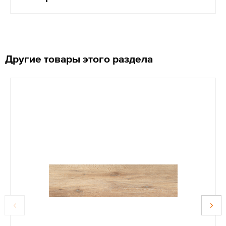
Другие товары этого раздела